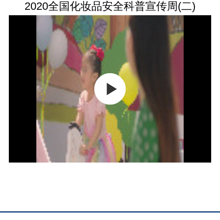
2020全国化妆品安全科普宣传周(二)