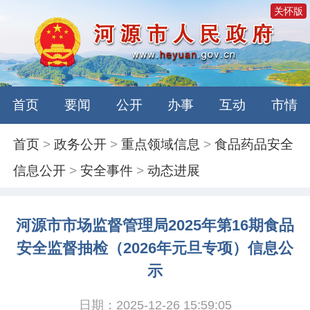
关怀版
首页
要闻
公开
办事
互动
市情
首页
>
政务公开
>
重点领域信息
>
食品药品安全
信息公开
>
安全事件
>
动态进展
河源市市场监督管理局2025年第16期食品
安全监督抽检（2026年元旦专项）信息公
示
日期：2025-12-26 15:59:05