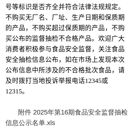
号等标识是否齐全并符合法律法规规定。
不购买无厂名、厂址、生产日期和保质期
的产品，不购买超过保质期的产品，不购
买公布的监督抽检不合格产品。欢迎广大
消费者积极参与食品安全监督，关注食品
安全抽检信息公布，如在市场上发现本次
公布信息中所涉及的不合格批次食品，请
及时拨打当地投诉举报电话
12345
或
12315
。
附件 2025年第16期食品安全监督抽检
信息公示名单.xls