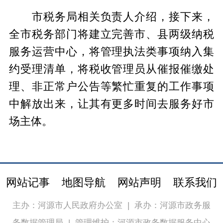
市税务局相关负责人介绍，接下来，
全市税务部门将建立完善市、县两级纳税
服务运营中心，将管理执法类事项纳入集
约受理清单，将税收管理员从催报催缴处
理、非正常户公告等繁忙重复的工作事项
中解放出来，让其有更多时间去服务好市
场主体。
网站记事
地图导航
网站声明
联系我们
主办：河源市人民政府办公室
|
承办：河源市政务服
务数据管理局
|
管理维护：河源市政务数据服务中心