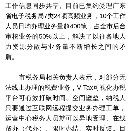
工作信息同步共享。目前已集约受理广东
省电子税务局7类24项高频业务，10个工作
人员日均办理业务量超400笔，占全市后台
审核业务的50%以上，解决了以往各地人
力资源分散与业务量不断增长之间的矛
盾。
市税务局相关负责人表示，对部分无
法线上办理的税费业务，V-Tax可视化办税
平台可有效打破时间、空间壁垒，纳税人
只要通过互联网远程提交业务办理工单，
运营中心税务人员就可以异地受理、在线
帮办（代办）、限时办结、实时反馈。目