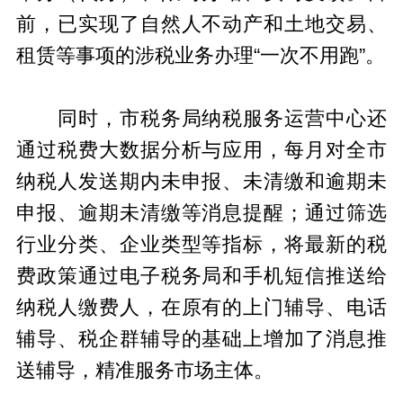
前，已实现了自然人不动产和土地交易、
租赁等事项的涉税业务办理“一次不用跑”。
同时，市税务局纳税服务运营中心还
通过税费大数据分析与应用，每月对全市
纳税人发送期内未申报、未清缴和逾期未
申报、逾期未清缴等消息提醒；通过筛选
行业分类、企业类型等指标，将最新的税
费政策通过电子税务局和手机短信推送给
纳税人缴费人，在原有的上门辅导、电话
辅导、税企群辅导的基础上增加了消息推
送辅导，精准服务市场主体。