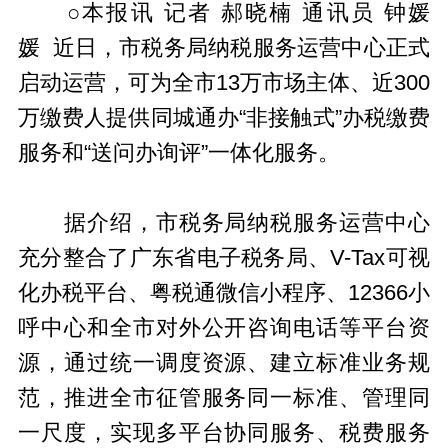
○本报讯 记者 郝晓楠 通讯员 钟媛
媛 近日，市税务局纳税服务运营中心正式
启动运营，可为全市13万市场主体、近300
万缴费人提供同城通办“非接触式”办税缴费
服务和“送问办询评”一体化服务。
据介绍，市税务局纳税服务运营中心
充分整合了广东省电子税务局、V-Tax可视
化办税平台、粤税通微信小程序、12366小
呼中心和全市对外公开咨询电话等平台资
源，通过统一调度资源、建立标准业务规
范，推进全市征管服务同一标准、管理同
一尺度，实现多平台协同服务、税费服务