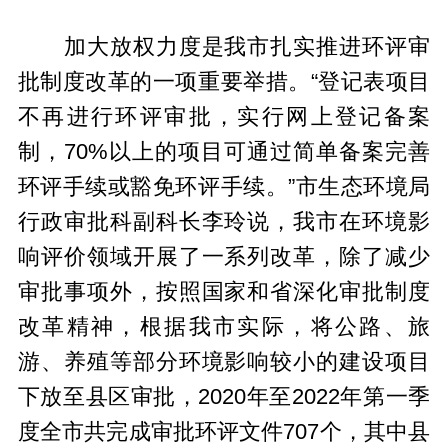
加大放权力度是我市扎实推进环评审
批制度改革的一项重要举措。“登记表项目
不再进行环评审批，实行网上登记备案
制，70%以上的项目可通过简单备案完善
环评手续或豁免环评手续。”市生态环境局
行政审批科副科长李玲说，我市在环境影
响评价领域开展了一系列改革，除了减少
审批事项外，按照国家和省深化审批制度
改革精神，根据我市实际，将公路、旅
游、养殖等部分环境影响较小的建设项目
下放至县区审批，2020年至2022年第一季
度全市共完成审批环评文件707个，其中县