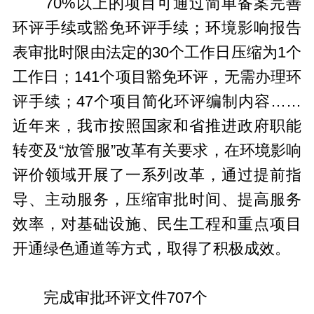
70%以上的项目可通过简单备案完善
环评手续或豁免环评手续；环境影响报告
表审批时限由法定的30个工作日压缩为1个
工作日；141个项目豁免环评，无需办理环
评手续；47个项目简化环评编制内容……
近年来，我市按照国家和省推进政府职能
转变及“放管服”改革有关要求，在环境影响
评价领域开展了一系列改革，通过提前指
导、主动服务，压缩审批时间、提高服务
效率，对基础设施、民生工程和重点项目
开通绿色通道等方式，取得了积极成效。
完成审批环评文件707个