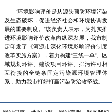
“环境影响评价是从源头预防环境污染
及生态破坏，促进经济社会和环境协调发
展的重要制度。”该负责人表示，为扎实推
进环境影响评价改革向纵深发展，我市制
定印发了《河源市深化环境影响评价制度
改革实施方案》，着力构建“三线一单”、区
域规划环评、建设项目环评、排污许可相
互衔接的全链条固定污染源环境管理体
系，助力我市打好打赢污染防治攻坚战。