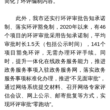
简化了环评编制内容。
此外，我市还实行环评审批告知承诺
制、落实环评豁免制，2020年以来，有46
个项目的环评审批采用告知承诺制，平均
审批时长1.5天（包括公示时间），141个
项目豁免环评，无需办理环评手续。同
时，提升一体化在线政务服务能力，推进
政务服务事项入驻政务服务网，落实政务
服务事项标准化办理，推进“不见面审批”，
通过网络系统提交材料、召开网络专家评
估会议、网上公示、邮寄批复等方式，实
现环评审批“零跑动”。