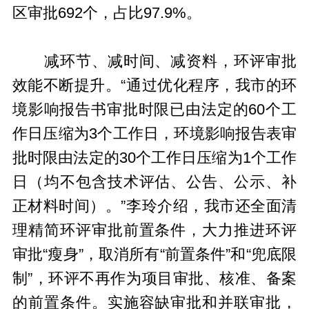
区审批692个，占比97.9%。
减环节、减时间、减资料，环评审批
效能不断提升。“通过优化程序，我市的环
境影响报告书审批时限已由法定的60个工
作日压缩为3个工作日，环境影响报告表审
批时限由法定的30个工作日压缩为1个工作
日（均不包含技术评估、公告、公示、补
正材料时间）。”李玲介绍，我市还全面清
理精简环评审批前置条件，大力推进环评
审批“瘦身”，取消所有“前置条件”和“兜底限
制”，环评不再作为项目审批、核准、备案
的前置条件。实施容缺审批和并联审批，