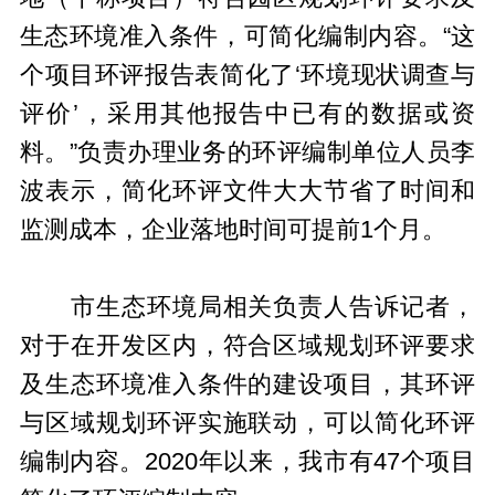
生态环境准入条件，可简化编制内容。“这
个项目环评报告表简化了‘环境现状调查与
评价’，采用其他报告中已有的数据或资
料。”负责办理业务的环评编制单位人员李
波表示，简化环评文件大大节省了时间和
监测成本，企业落地时间可提前1个月。
市生态环境局相关负责人告诉记者，
对于在开发区内，符合区域规划环评要求
及生态环境准入条件的建设项目，其环评
与区域规划环评实施联动，可以简化环评
编制内容。2020年以来，我市有47个项目