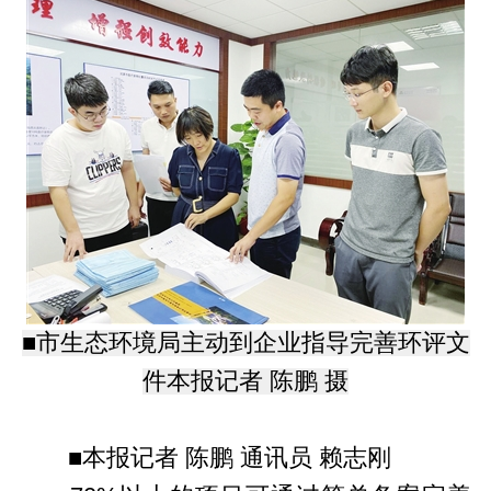
■市生态环境局主动到企业指导完善环评文
件本报记者 陈鹏 摄
■本报记者 陈鹏 通讯员 赖志刚