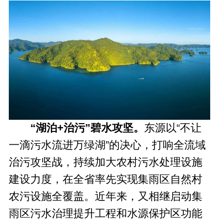
“湖泊+治污”碧水攻坚。
东源以“不让
一滴污水流进万绿湖”的决心，打响全流域
治污攻坚战，持续加大农村污水处理设施
建设力度，在全省率先实现集雨区自然村
农污设施全覆盖。近年来，又相继启动集
雨区污水治理提升工程和水源保护区功能