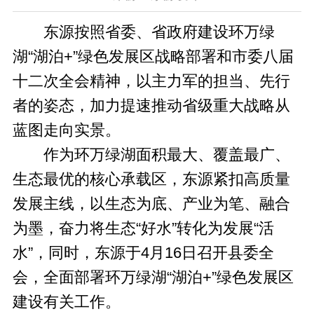
东源按照省委、省政府建设环万绿
湖“湖泊+”绿色发展区战略部署和市委八届
十二次全会精神，以主力军的担当、先行
者的姿态，加力提速推动省级重大战略从
蓝图走向实景。
作为环万绿湖面积最大、覆盖最广、
生态最优的核心承载区，东源紧扣高质量
发展主线，以生态为底、产业为笔、融合
为墨，奋力将生态“好水”转化为发展“活
水”，同时，东源于4月16日召开县委全
会，全面部署环万绿湖“湖泊+”绿色发展区
建设有关工作。