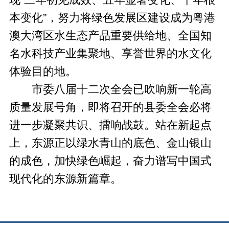
现“三年初见成效、五年显著变化、十年根
本变化”，努力将绿色发展区建设成为粤港
澳大湾区水生态产品重要供给地、全国知
名水科技产业集聚地、享誉世界的水文化
体验目的地。
市委八届十二次全会已吹响新一轮高
质量发展号角，即将召开的县委全会必将
进一步凝聚共识、擂响战鼓。站在新起点
上，东源正以绿水青山的底色、金山银山
的成色，加快绿色崛起，奋力谱写中国式
现代化的东源新篇章。