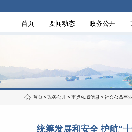
首页
要闻动态
政务公开
首页
>
政务公开
>
重点领域信息
>
社会公益事
统筹发展和安全 护航“十