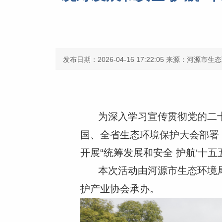
发布日期：2026-04-16 17:22:05
来源：河源市生态
为深入学习宣传贯彻党的二
国、全省生态环境保护大会部署
开展
“统筹发展和安全 护航‘十五
本次活动由河源市生态环境
护产业协会承办。