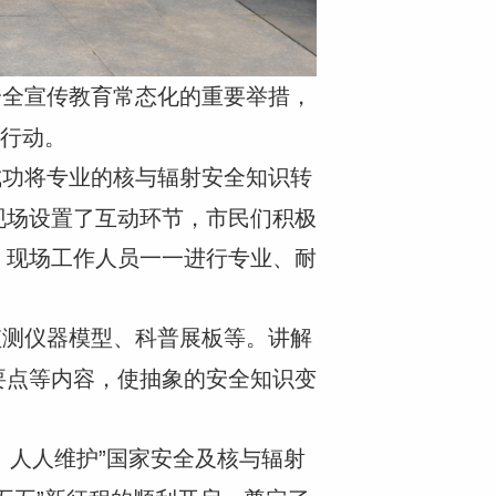
安全宣传教育常态化的重要举措，
体行动。
成功将专业的核与辐射安全知识转
现场设置了互动环节，市民们积极
，现场工作人员一一进行专业、耐
监测仪器模型、科普展板等。讲解
要点等内容，使抽象的安全知识变
、人人维护”国家安全及核与辐射