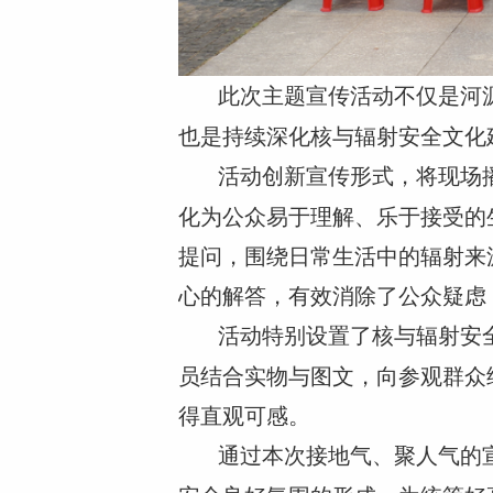
此次主题宣传活动不仅是河
也是持续深化核与辐射安全文化
活动创新宣传形式，将现场
化为公众易于理解、乐于接受的
提问，围绕日常生活中的辐射来
心的解答，有效消除了公众疑虑
活动特别设置了核与辐射安
员结合实物与图文，向参观群众
得直观可感。
通过本次接地气、聚人气的