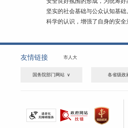
安全良好氛围的形成，为统筹好
坚实的社会基础与公众认知基础
科学的认识，增强了自身的安全
友情链接
市人大
国务院部门网站
各省级政