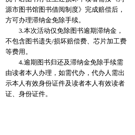
源市图书馆图书借阅制度》完成赔偿后，
方可办理滞纳金免除手续。
3.本次活动仅免除图书逾期滞纳金，
不包含图书遗失/损坏赔偿费、芯片加工费
等费用。
4.逾期图书归还及滞纳金免除手续需
由读者本人办理，如需代办，代办人需出
示本人有效身份证件及读者本人有效读者
证、身份证件。