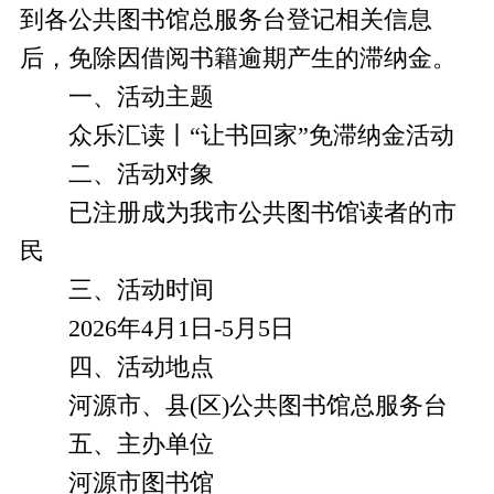
到各公共图书馆总服务台登记相关信息
后，免除因借阅书籍逾期产生的滞纳金。
一、活动主题
众乐汇读丨“让书回家”免滞纳金活动
二、活动对象
已注册成为我市公共图书馆读者的市
民
三、活动时间
2026年4月1日-5月5日
四、活动地点
河源市、县(区)公共图书馆总服务台
五、主办单位
河源市图书馆