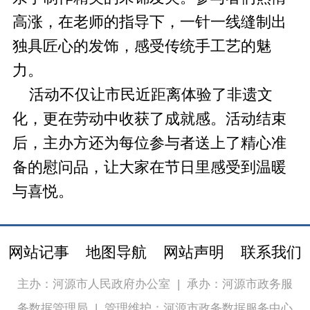
高涨，在老师的指导下，一针一线缝制出
独具匠心的发饰，感受传统手工艺的魅
力。
活动不仅让市民近距离体验了非遗文
化，更在劳动中收获了成就感。活动结束
后，主办方还为每位参与者送上了精心准
备的慰问品，让大家在节日里感受到温暖
与喜悦。
网站记事
地图导航
网站声明
联系我们
主办：河源市人民政府办公室
|
承办：河源市政务服
务数据管理局
|
管理维护：河源市政务数据服务中心