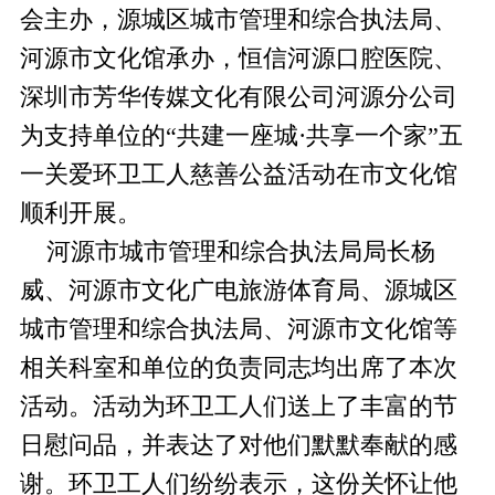
会主办，源城区城市管理和综合执法局、
河源市文化馆承办，恒信河源口腔医院、
深圳市芳华传媒文化有限公司河源分公司
为支持单位的“共建一座城·共享一个家”五
一关爱环卫工人慈善公益活动在市文化馆
顺利开展。
河源市城市管理和综合执法局局长杨
威、河源市文化广电旅游体育局、源城区
城市管理和综合执法局、河源市文化馆等
相关科室和单位的负责同志均出席了本次
活动。活动为环卫工人们送上了丰富的节
日慰问品，并表达了对他们默默奉献的感
谢。环卫工人们纷纷表示，这份关怀让他