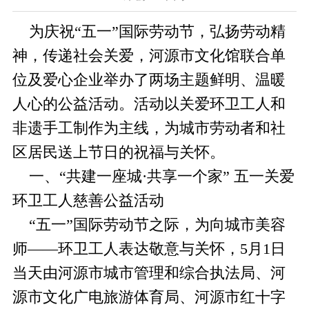
为庆祝“五一”国际劳动节，弘扬劳动精
神，传递社会关爱，河源市文化馆联合单
位及爱心企业举办了两场主题鲜明、温暖
人心的公益活动。活动以关爱环卫工人和
非遗手工制作为主线，为城市劳动者和社
区居民送上节日的祝福与关怀。
一、“共建一座城·共享一个家” 五一关爱
环卫工人慈善公益活动
“五一”国际劳动节之际，为向城市美容
师——环卫工人表达敬意与关怀，5月1日
当天由河源市城市管理和综合执法局、河
源市文化广电旅游体育局、河源市红十字