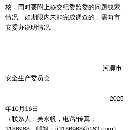
核，同时要附上移交纪委监委的问题线索
情况。如期限内未能完成调查的，需向市
安委办说明情况。
河源市
安全生产委员会
2025
年10月16日
（联系人：吴永帆，电话/传真：
3186968，邮箱：tj3186968@163.com）