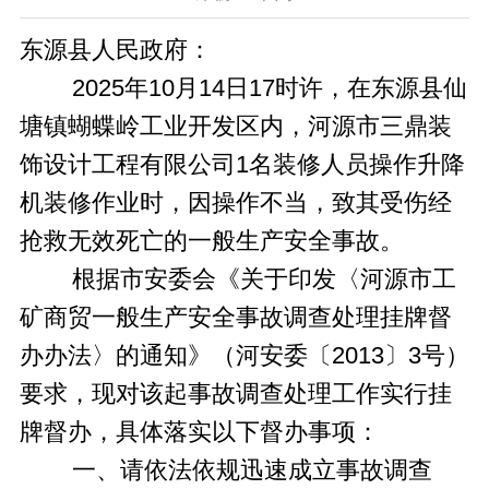
东源县人民政府：
2025年10月14日17时许，在东源县仙
塘镇蝴蝶岭工业开发区内，河源市三鼎装
饰设计工程有限公司1名装修人员操作升降
机装修作业时，因操作不当，致其受伤经
抢救无效死亡的一般生产安全事故。
根据市安委会《关于印发〈河源市工
矿商贸一般生产安全事故调查处理挂牌督
办办法〉的通知》（河安委〔2013〕3号）
要求，现对该起事故调查处理工作实行挂
牌督办，具体落实以下督办事项：
一、请依法依规迅速成立事故调查