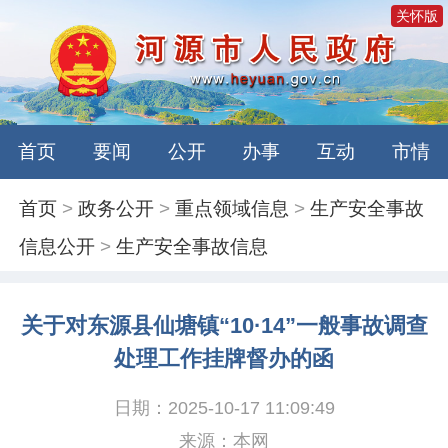
关怀版
首页
要闻
公开
办事
互动
市情
首页
>
政务公开
>
重点领域信息
>
生产安全事故
信息公开
>
生产安全事故信息
关于对东源县仙塘镇“10·14”一般事故调查
处理工作挂牌督办的函
日期：2025-10-17 11:09:49
来源：本网