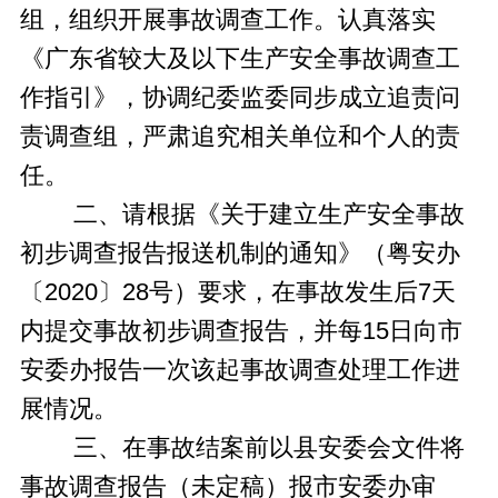
组，组织开展事故调查工作。认真落实
《广东省较大及以下生产安全事故调查工
作指引》，协调纪委监委同步成立追责问
责调查组，严肃追究相关单位和个人的责
任。
二、请根据《关于建立生产安全事故
初步调查报告报送机制的通知》（粤安办
〔2020〕28号）要求，在事故发生后7天
内提交事故初步调查报告，并每15日向市
安委办报告一次该起事故调查处理工作进
展情况。
三、在事故结案前以县安委会文件将
事故调查报告（未定稿）报市安委办审