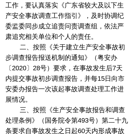
工作，要认真落实《广东省较大及以下生
产安全事故调查工作指引》，及时协调纪
委监委同步成立追责问责调查组，依法严
肃追究相关单位和个人的责任。
二、按照《关于建立生产安全事故初
步调查报告报送机制的通知》（粤安办
〔2020〕28号）要求，在事故发生后7天
内提交事故初步调查报告，并每15日向市
安委办报告一次该起事故调查处理工作进
展情况。
三、按照《生产安全事故报告和调查
处理条例》（国务院令第493号）第二十九
条要求自事故发生之日起60天内形成事故