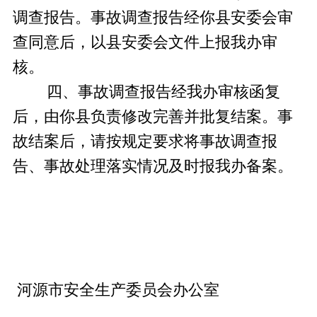
调查报告。事故调查报告经你县安委会审
查同意后，以县安委会文件上报我办审
核。
四、事故调查报告经我办审核函复
后，由你县负责修改完善并批复结案。事
故结案后，请按规定要求将事故调查报
告、事故处理落实情况及时报我办备案。
河源市安全生产委员会办公室