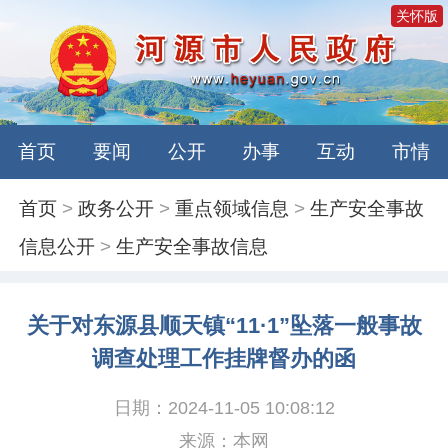
关怀版
首页
要闻
公开
办事
互动
市情
首页
>
政务公开
>
重点领域信息
>
生产安全事故
信息公开
>
生产安全事故信息
关于对东源县顺天镇“11·1”坠落一般事故
调查处理工作挂牌督办的函
日期：2024-11-05 10:08:12
来源：本网