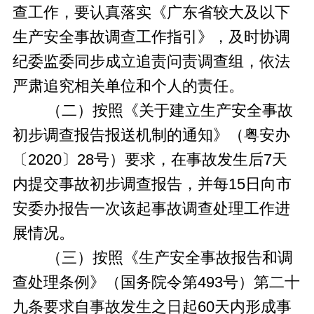
查工作，要认真落实《广东省较大及以下
生产安全事故调查工作指引》，及时协调
纪委监委同步成立追责问责调查组，依法
严肃追究相关单位和个人的责任。
（二）按照《关于建立生产安全事故
初步调查报告报送机制的通知》（粤安办
〔2020〕28号）要求，在事故发生后7天
内提交事故初步调查报告，并每15日向市
安委办报告一次该起事故调查处理工作进
展情况。
（三）按照《生产安全事故报告和调
查处理条例》（国务院令第493号）第二十
九条要求自事故发生之日起60天内形成事