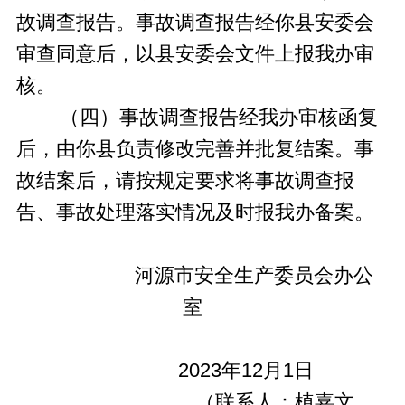
故调查报告。事故调查报告经你县安委会
审查同意后，以县安委会文件上报我办审
核。
（四）事故调查报告经我办审核函复
后，由你县负责修改完善并批复结案。事
故结案后，请按规定要求将事故调查报
告、事故处理落实情况及时报我办备案。
河源市安全生产委员会办公
室
2023年12月1日
（联系人：植嘉文，