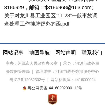
3186929，邮箱：tj3186968@163.com）
关于对龙川县工业园区“11.28”一般事故调
查处理工作挂牌督办的函.pdf
网站记事
地图导航
网站声明
联系我们
主办：河源市人民政府办公室
|
承办：河源市政务服
务数据管理局
|
管理维护：河源市政务数据服务中心
粤ICP备12032302号
|
网站标识码：4416000024
粤公网安备 44160202000112号