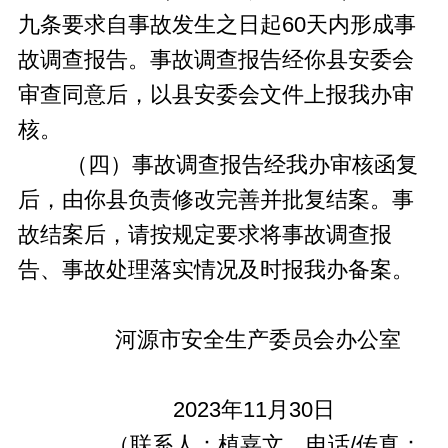
九条要求自事故发生之日起60天内形成事
故调查报告。事故调查报告经你县安委会
审查同意后，以县安委会文件上报我办审
核。
（四）事故调查报告经我办审核函复
后，由你县负责修改完善并批复结案。事
故结案后，请按规定要求将事故调查报
告、事故处理落实情况及时报我办备案。
河源市安全生产委员会办公室
2023年11月30日
（联系人：植嘉文，电话/传真：