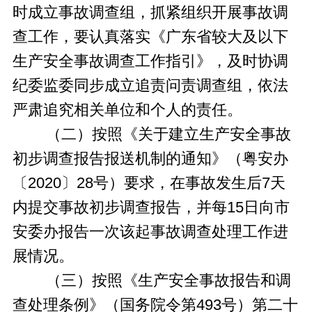
时成立事故调查组，抓紧组织开展事故调
查工作，要认真落实《广东省较大及以下
生产安全事故调查工作指引》，及时协调
纪委监委同步成立追责问责调查组，依法
严肃追究相关单位和个人的责任。
（二）按照《关于建立生产安全事故
初步调查报告报送机制的通知》（粤安办
〔2020〕28号）要求，在事故发生后7天
内提交事故初步调查报告，并每15日向市
安委办报告一次该起事故调查处理工作进
展情况。
（三）按照《生产安全事故报告和调
查处理条例》（国务院令第493号）第二十