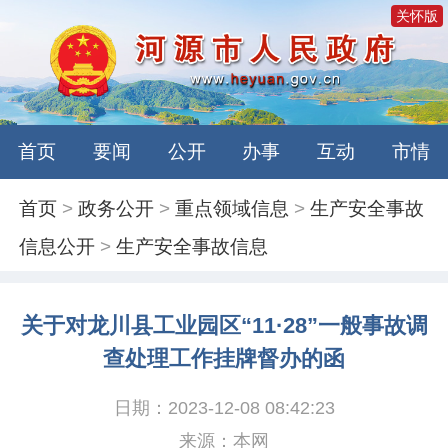
关怀版
首页
要闻
公开
办事
互动
市情
首页
>
政务公开
>
重点领域信息
>
生产安全事故
信息公开
>
生产安全事故信息
关于对龙川县工业园区“11·28”一般事故调
查处理工作挂牌督办的函
日期：2023-12-08 08:42:23
来源：本网