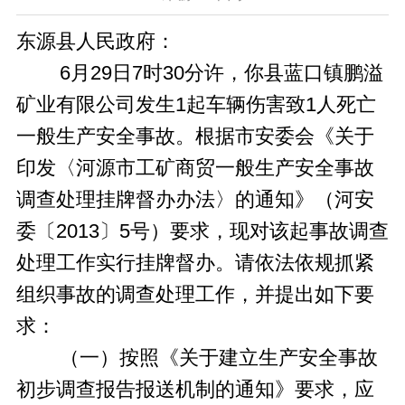
东源县人民政府：
6月29日7时30分许，你县蓝口镇鹏溢
矿业有限公司发生1起车辆伤害致1人死亡
一般生产安全事故。根据市安委会《关于
印发〈河源市工矿商贸一般生产安全事故
调查处理挂牌督办办法〉的通知》（河安
委〔2013〕5号）要求，现对该起事故调查
处理工作实行挂牌督办。请依法依规抓紧
组织事故的调查处理工作，并提出如下要
求：
（一）按照《关于建立生产安全事故
初步调查报告报送机制的通知》要求，应