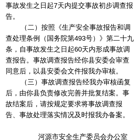
事故发生之日起7天内提交事故初步调查报
告。
（二）按照《生产安全事故报告和调
查处理条例（国务院第493号）》第二十九
条，自事故发生之日起60天内形成事故调
查报告。事故调查报告经你县安委会审查
同意后，以县安委会文件报我办审核。
（三）事故调查报告经我办审核函复
后，由你县负责修改完善并批复结案。事
故结案后，请按规定要求将事故调查报
告、事故处理落实情况及时报我办备案。
河源市安全生产委员会办公室