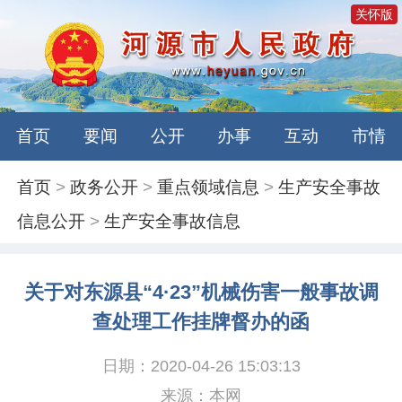
关怀版
首页
要闻
公开
办事
互动
市情
首页
>
政务公开
>
重点领域信息
>
生产安全事故
信息公开
>
生产安全事故信息
关于对东源县“4·23”机械伤害一般事故调
查处理工作挂牌督办的函
日期：2020-04-26 15:03:13
来源：本网