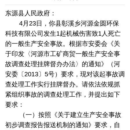
东源县人民政府：
4月23日，你县彰溪乡河源金圆环保
科技有限公司发生1起机械伤害致1人死亡
的一般生产安全事故。根据市安委会《关
于印发〈河源市工矿商贸一般生产安全事
故调查处理挂牌督办办法〉的通知》（河
安委〔2013〕5号）要求，现对该起事故调
查处理工作实行挂牌督办。请依法依规抓
紧组织事故的调查处理工作，并提出如下
要求：
（一）按照《关于建立生产安全事故
初步调查报告报送机制的通知》要求，自