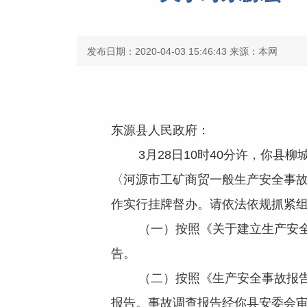
发布日期：2020-04-03 15:46:43
来源：本网
东源县人民政府：
3月28日10时40分许，你县柳
〈河源市工矿商贸一般生产安全事故
作实行挂牌督办。请依法依规抓紧
（一）按照《关于建立生产安全事
告。
（二）按照《生产安全事故报告和
报告。事故调查报告经你县安委会