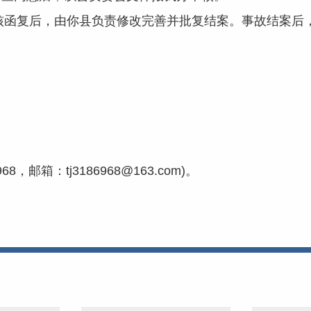
复后，由你县负责修改完善并批复结案。事故结案后，
邮箱：tj3186968@163.com)。