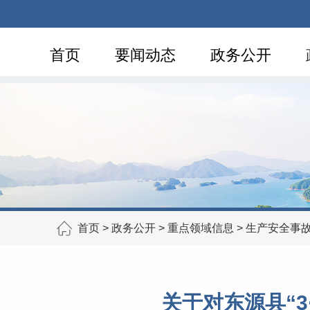
首页
要闻动态
政务公开
首页
>
政务公开
>
重点领域信息
>
生产安全事
关于对东源县“3