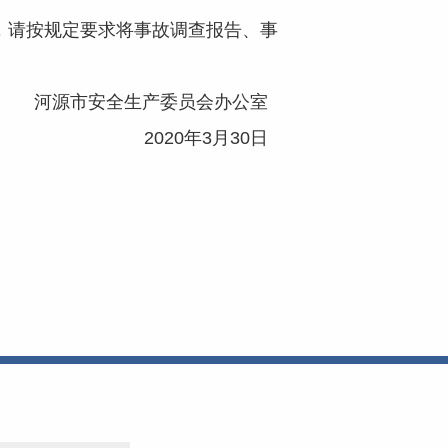
请按规定要求将事故调查报告、事
河源市安全生产委员会办公室
2020年3月30日