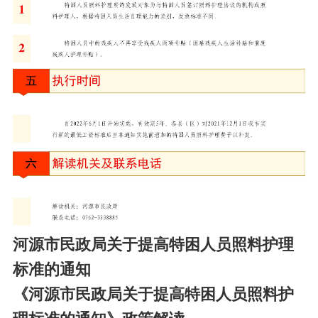
河源市民政局关于提高特困人员照料护理
标准的通知
《河源市民政局关于提高特困人员照料护