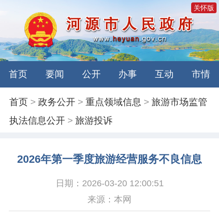
关怀版
首页
要闻
公开
办事
互动
市情
首页
>
政务公开
>
重点领域信息
>
旅游市场监管
执法信息公开
>
旅游投诉
2026年第一季度旅游经营服务不良信息
日期：2026-03-20 12:00:51
来源：本网