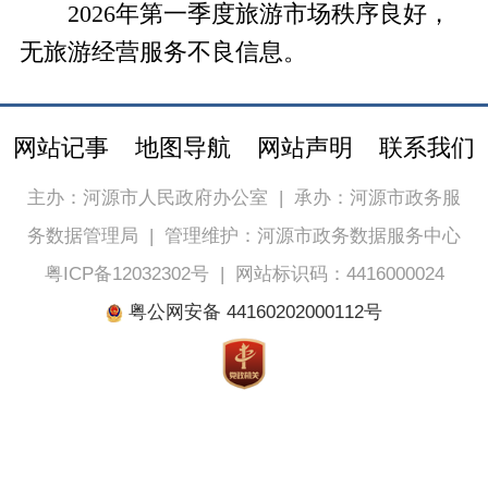
2026年第一季度旅游市场秩序良好，
无旅游经营服务不良信息。
网站记事
地图导航
网站声明
联系我们
主办：河源市人民政府办公室
|
承办：河源市政务服
务数据管理局
|
管理维护：河源市政务数据服务中心
粤ICP备12032302号
|
网站标识码：4416000024
粤公网安备 44160202000112号