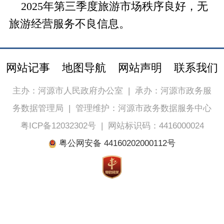
2025年第三季度旅游市场秩序良好，无
旅游经营服务不良信息。
网站记事
地图导航
网站声明
联系我们
主办：河源市人民政府办公室
|
承办：河源市政务服
务数据管理局
|
管理维护：河源市政务数据服务中心
粤ICP备12032302号
|
网站标识码：4416000024
粤公网安备 44160202000112号