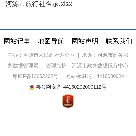
河源市旅行社名录.xlsx
网站记事
地图导航
网站声明
联系我们
主办：河源市人民政府办公室
|
承办：河源市政务服
务数据管理局
|
管理维护：河源市政务数据服务中心
粤ICP备12032302号
|
网站标识码：4416000024
粤公网安备 44160202000112号