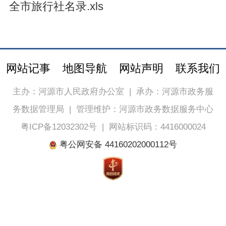
全市旅行社名录.xls
网站记事
地图导航
网站声明
联系我们
主办：河源市人民政府办公室
|
承办：河源市政务服
务数据管理局
|
管理维护：河源市政务数据服务中心
粤ICP备12032302号
|
网站标识码：4416000024
粤公网安备 44160202000112号