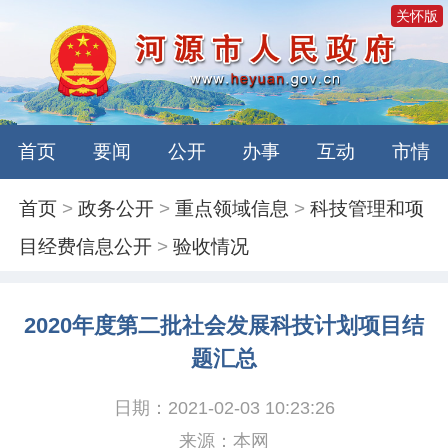
关怀版
首页
要闻
公开
办事
互动
市情
首页
>
政务公开
>
重点领域信息
>
科技管理和项
目经费信息公开
>
验收情况
2020年度第二批社会发展科技计划项目结
题汇总
日期：2021-02-03 10:23:26
来源：本网