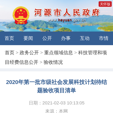
关怀版
首页
要闻
公开
办事
互动
市情
首页
>
政务公开
>
重点领域信息
>
科技管理和项
目经费信息公开
>
验收情况
2020年第一批市级社会发展科技计划待结
题验收项目清单
日期：2021-02-03 10:13:05
来源：本网