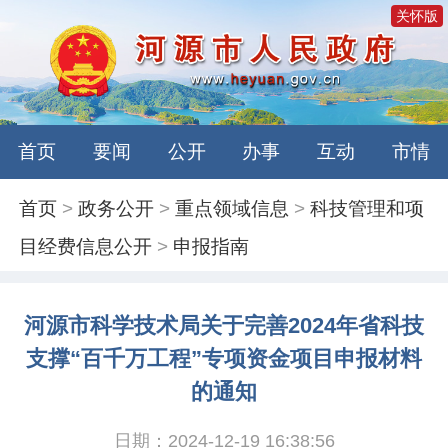
关怀版
首页
要闻
公开
办事
互动
市情
首页
>
政务公开
>
重点领域信息
>
科技管理和项
目经费信息公开
>
申报指南
河源市科学技术局关于完善2024年省科技
支撑“百千万工程”专项资金项目申报材料
的通知
日期：2024-12-19 16:38:56