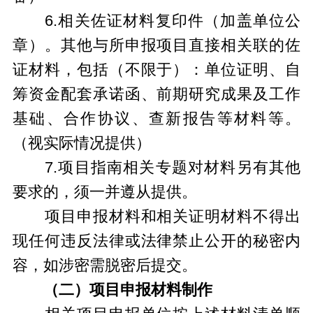
6.相关佐证材料复印件（加盖单位公
章
）。其他与所申报项目直接相关联的佐
证材料，包括（不限于）：单位证明、自
筹资金配套承诺函、前期研究成果及工作
基础、合作协议、查新报告等材料等。
（视实际情况提供）
7.项目指南相关专题对材料另有其他
要求的，须一并遵从提供。
项目申报材料和相关证明材料不得出
现任何违反法律或法律禁止公开的秘密内
容，如涉密需脱密后提交。
（二）项目申报材料制作