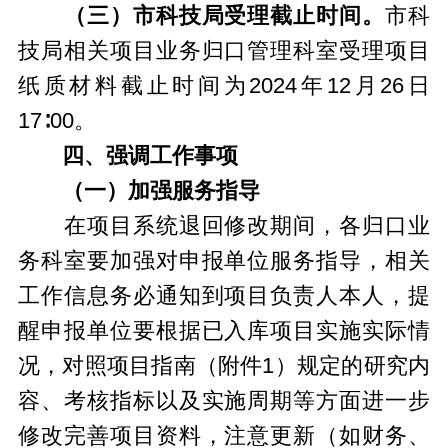
（三）市科技局受理截止时间。
市科
技局相关项目业务归口管理科室受理项目
纸质材料截止时间为2024年12月26日
17∶00。
四、强调工作事项
（一）加强服务指导
在项目系统退回修改期间，各归口业
务科室要加强对申报单位服务指导，相关
工作信息务必通知到项目负责人本人，提
醒申报单位要根据已入库项目实施实际情
况，对照项目指南（附件1）规定的研究内
容、考核指标以及实施周期等方面进一步
修改完善项目资料，注意更新（如财务、