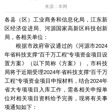
来源：本网
各县（区）工业商务和信息化局，江东新
区经济促进局、河源国家高新区科技创新
局，各相关单位：
根据市政府审议通过的《河源市2024
年省科技支撑“百千万工程”专项资金项目设
置方案》（以下简称《方案》），市科技
局将于近期受理2024年省科技支撑“百千万
工程”专项资金项目申报材料，结合2024年
省大专项项目入库工作，需各相关申报单
位对相关项目资料给予完善，现将有关事
项通知如下：