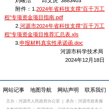
刘峻洁 邱文虎 3883403
附件：1.
2024年省科技支撑“百千万工
程”专项资金项目指南.pdf
2.
河源市2024年省科技支撑“百千万工
程”专项资金项目推荐汇总表.xls
3.
申报材料真实性承诺函.doc
河源市科学技术局
2024年12月18日
网站记事
地图导航
网站声明
联系我们
主办：河源市人民政府办公室
|
承办：河源市政务服