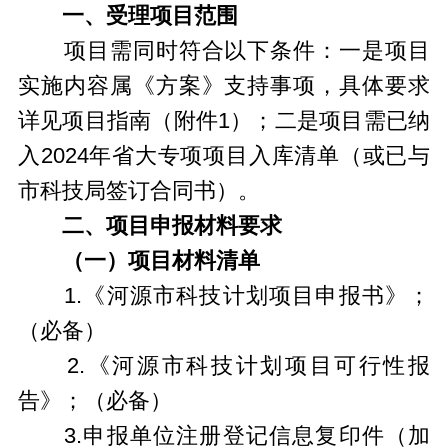
一、受理项目范围
项目需同时符合以下条件：一是项目
实施内容属《方案》支持事项，具体要求
详见项目指南（附件1）；二是项目需已纳
入2024年省大专项项目入库清单（或已与
市科技局签订合同书）。
二、项目申报材料要求
（一）项目材料清单
1.《河源市科技计划项目申报书》；
（必备）
2.《河源市科技计划项目可行性报
告》；（必备）
3.申报单位注册登记信息复印件（加