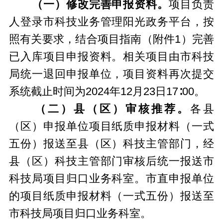
（一）修改完善申报资料。
项目负责
人登录市科技业务管理阳光政务平台，按
照有关要求，结合项目指南（附件1）完善
已入库项目申报资料。相关项目由市科技
局统一退回申报单位，项目资料再次提交
系统截止时间为2024年12月23日17∶00。
（二）县（区）审核推荐。
各县
（区）申报单位项目纸质申报材料（一式
五份）报送至县（区）科技主管部门，经
县（区）科技主管部门审核后统一报送市
科技局项目归口业务科室。市直申报单位
的项目纸质申报材料（一式五份）报送至
市科技局项目归口业务科室。