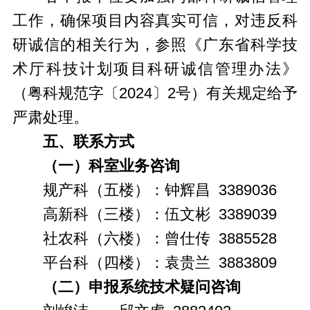
工作，确保项目内容真实可信，对违反科
研诚信的相关行为，参照《广东省科学技
术厅科技计划项目科研诚信管理办法》
（粤科规范字〔2024〕2号）有关规定给予
严肃处理。
五、联系方式
（一）科室业务咨询
规产科（五楼）：钟辉昌 3389036
高新科（三楼）：伍文彬 3389039
社农科（六楼）：曾仕传 3885528
平台科（四楼）：袁贵兰 3883809
（二）申报系统技术疑问咨询