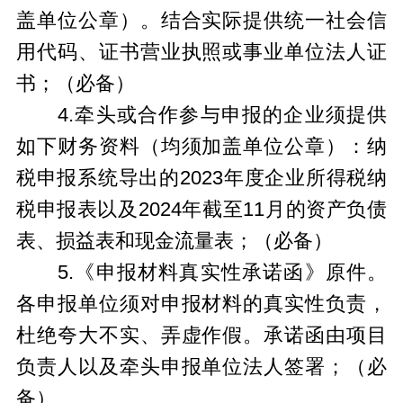
盖单位公章）。结合实际提供统一社会信
用代码、证书营业执照或事业单位法人证
书；（必备）
4.牵头或合作参与申报的企业须提供
如下财务资料（均须加盖单位公
章
）：纳
税申报系统导出的2023年度企业所得税纳
税申报表以及2024年截至11月的资产负债
表、损益表和现金流量表；（必备）
5.《申报材料真实性承诺函》原件。
各申报单位须对申报材料的真实性负责，
杜绝夸大不实、弄虚作假。承诺函由项目
负责人以及牵头申报单位法人签署；（必
备）