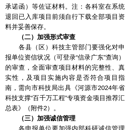
承诺函）等佐证材料。注：各科室在系统
退回已入库项目前须自行下载全部项目资
料并妥善保存。
（二）加强形式审查
各县（区）科技主管部门要强化对申
报单位资信状况（可登录“信录广东”查询）
的审查，全面审查项目材料的完整性、真
实性，及项目实施内容是否符合项目指
南，需向市科技局出具《河源市2024年省
科技支撑“百千万工程”专项资金项目推荐汇
总表》（附件2）。
（三）加强诚信管理
各申报单位要加强内部科研诚信管理