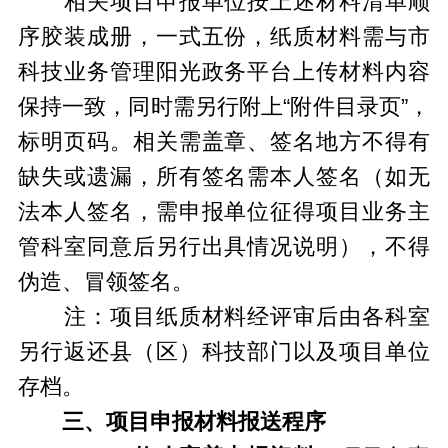
相关项目申报单位按上述材料清单顺
序胶装成册，一式五份，纸质材料需与市
科技业务管理阳光政务平台上传材料内容
保持一致，同时需另行附上“附件目录页”，
标明页码。相关需盖章、签名地方不得有
缺失或遗漏，所有签名需本人签名（如无
法本人签名，需申报单位征得项目业务主
管科室同意后另行出具情况说明），不得
伪造、冒领签名。
注：项目纸质材料经评审后由各科室
另行返还县（区）科技部门以及项目单位
存档。
三、项目申报材料报送程序