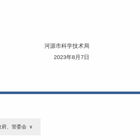
河源市科学技术局
2023年8月7日
政府、管委会