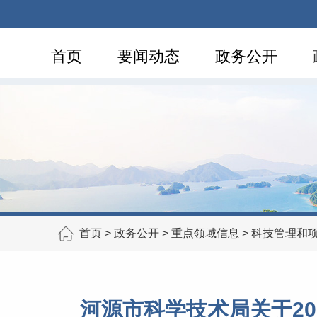
首页
要闻动态
政务公开
首页
>
政务公开
>
重点领域信息
>
科技管理和
河源市科学技术局关于2