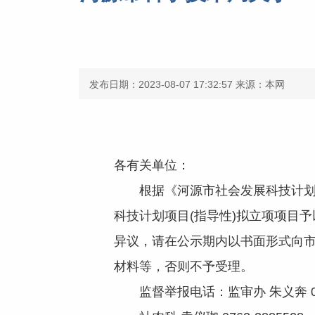
发布日期：2023-08-07 17:32:57
来源：本网
各有关单位：
根据《河源市社会发展科技计划项目
科技计划项目(指导性)拟立项项目予
异议，请在公示期内以书面形式向
材料等，否则不予受理。
监督举报电话：监审办 朱义奔 0762