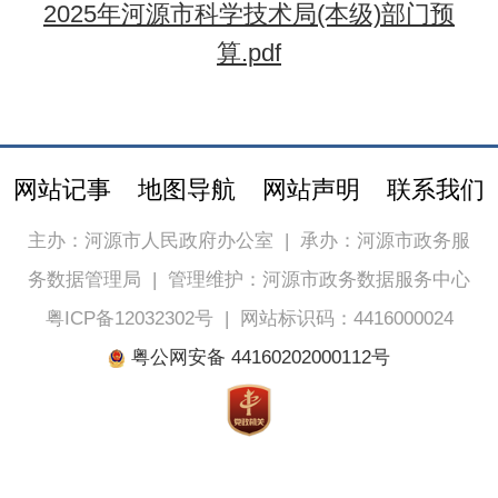
2025年河源市科学技术局(本级)部门预
算.pdf
网站记事
地图导航
网站声明
联系我们
主办：河源市人民政府办公室
|
承办：河源市政务服
务数据管理局
|
管理维护：河源市政务数据服务中心
粤ICP备12032302号
|
网站标识码：4416000024
粤公网安备 44160202000112号