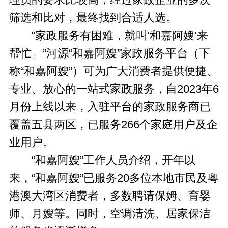
理员的要求比较高，经过家政企业的多次
筛选和比对，最终找到合适人选。
“家政服务有困难，就叫‘和嘉阿嫂’来
帮忙。”河源“和嘉阿嫂”家政服务平台（下
称“和嘉阿嫂”）可为广大消费者提供便捷、
专业、放心的一站式家政服务，自2023年6
月份上线以来，入驻平台的家政服务商已
覆盖五县两区，已服务266个家庭用户及企
业用户。
“和嘉阿嫂”工作人员介绍，开年以
来，“和嘉阿嫂”已服务20多位本地市民及粤
港澳大湾区消费者，多数聘请保姆、育婴
师、月嫂等。同时，空调清洗、居家保洁