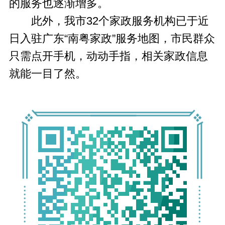
的服务也逐渐增多。
此外，我市32个家政服务机构已于近
日入驻广东“南粤家政”服务地图，市民群众
只需点开手机，动动手指，相关家政信息
就能一目了然。