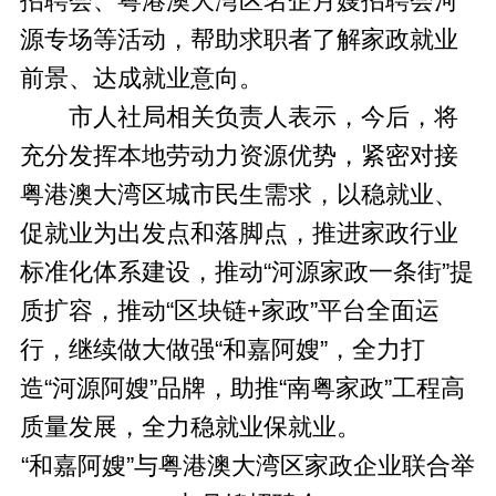
招聘会、粤港澳大湾区名企月嫂招聘会河
源专场等活动，帮助求职者了解家政就业
前景、达成就业意向。
市人社局相关负责人表示，今后，将
充分发挥本地劳动力资源优势，紧密对接
粤港澳大湾区城市民生需求，以稳就业、
促就业为出发点和落脚点，推进家政行业
标准化体系建设，推动“河源家政一条街”提
质扩容，推动“区块链+家政”平台全面运
行，继续做大做强“和嘉阿嫂”，全力打
造“河源阿嫂”品牌，助推“南粤家政”工程高
质量发展，全力稳就业保就业。
“和嘉阿嫂”与粤港澳大湾区家政企业联合举