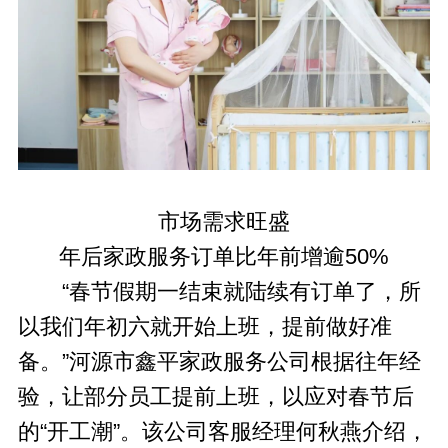
市场需求旺盛
年后家政服务订单比年前增逾50%
“春节假期一结束就陆续有订单了，所
以我们年初六就开始上班，提前做好准
备。”河源市鑫平家政服务公司根据往年经
验，让部分员工提前上班，以应对春节后
的“开工潮”。该公司客服经理何秋燕介绍，