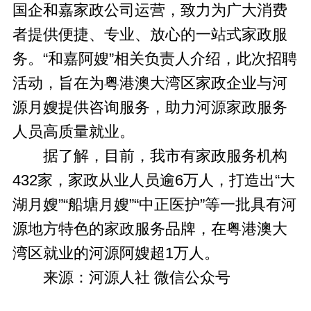
国企和嘉家政公司运营，致力为广大消费
者提供便捷、专业、放心的一站式家政服
务。“和嘉阿嫂”相关负责人介绍，此次招聘
活动，旨在为粤港澳大湾区家政企业与河
源月嫂提供咨询服务，助力河源家政服务
人员高质量就业。
据了解，目前，我市有家政服务机构
432家，家政从业人员逾6万人，打造出“大
湖月嫂”“船塘月嫂”“中正医护”等一批具有河
源地方特色的家政服务品牌，在粤港澳大
湾区就业的河源阿嫂超1万人。
来源：河源人社 微信公众号