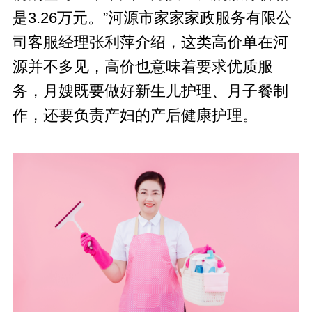
是3.26万元。”河源市家家家政服务有限公
司客服经理张利萍介绍，这类高价单在河
源并不多见，高价也意味着要求优质服
务，月嫂既要做好新生儿护理、月子餐制
作，还要负责产妇的产后健康护理。