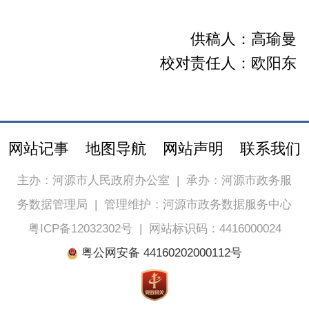
供稿人：高瑜曼
校对责任人：欧阳东
网站记事
地图导航
网站声明
联系我们
主办：河源市人民政府办公室
|
承办：河源市政务服
务数据管理局
|
管理维护：河源市政务数据服务中心
粤ICP备12032302号
|
网站标识码：4416000024
粤公网安备 44160202000112号