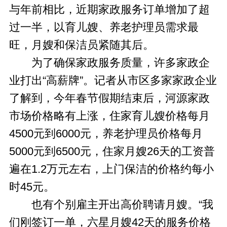
与年前相比，近期家政服务订单增加了超
过一半，以育儿嫂、养老护理员需求最
旺，月嫂和保洁员紧随其后。
为了确保家政服务质量，许多家政企
业打出“高薪牌”。记者从市区多家家政企业
了解到，今年春节假期结束后，河源家政
市场价格略有上涨，住家育儿嫂价格每月
4500元到6000元，养老护理员价格每月
5000元到6500元，住家月嫂26天的工资普
遍在1.2万元左右，上门保洁的价格约每小
时45元。
也有个别雇主开出高价聘请月嫂。“我
们刚签订一单，六星月嫂42天的服务价格