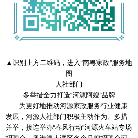
▲识别上方二维码，进入“南粤家政”服务地
图
人社部门
多举措全力打造“河源阿嫂”品牌
为更好地推动河源家政服务行业健康
发展，河源人社部门积极主动作为、多措
并举，接连举办“春风行动”河源火车站专场