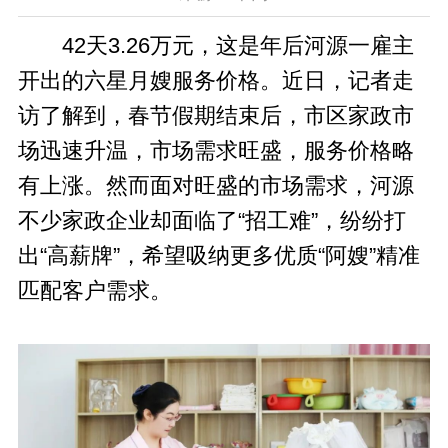
42天3.26万元，这是年后河源一雇主
开出的六星月嫂服务价格。近日，记者走
访了解到，春节假期结束后，市区家政市
场迅速升温，市场需求旺盛，服务价格略
有上涨。然而面对旺盛的市场需求，河源
不少家政企业却面临了“招工难”，纷纷打
出“高薪牌”，希望吸纳更多优质“阿嫂”精准
匹配客户需求。