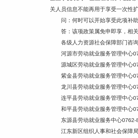
关人员信息不能再用于享受一次性
问：何时可以开始享受此项补助
答：该项政策属免申即享，相关
各级人力资源社会保障部门咨询
河源市劳动就业服务管理中心0762-
源城区劳动就业服务管理中心0762-
紫金县劳动就业服务管理中心0762-
龙川县劳动就业服务管理中心0762-
连平县劳动就业服务管理中心0762-
和平县劳动就业服务管理中心0762-
东源县劳动就业服务中心0762-88
江东新区组织人事和社会保障局0762