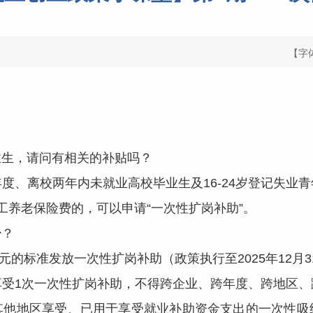
【字
生，请问有相关的补贴吗？
、离校两年内未就业高校毕业生及16-24岁登记失业青
工养老保险费的，可以申请“一次性扩岗补助”。
？
的标准发放一次性扩岗补助（政策执行至2025年12月3
1次一次性扩岗补助，不得跨企业、跨年度、跨地区、
其他地区享受、已用于享受就业补助资金支出的一次性吸