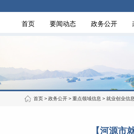
首页
要闻动态
政务公开
首页
>
政务公开
>
重点领域信息
>
就业创业信
【河源市