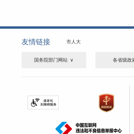
友情链接
市人大
国务院部门网站
各省级政