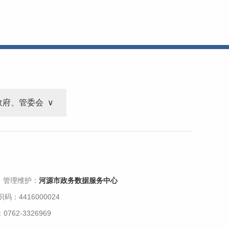
政府、管委会
 管理维护：
河源市政务数据服务中心
码：4416000024
62-3326969