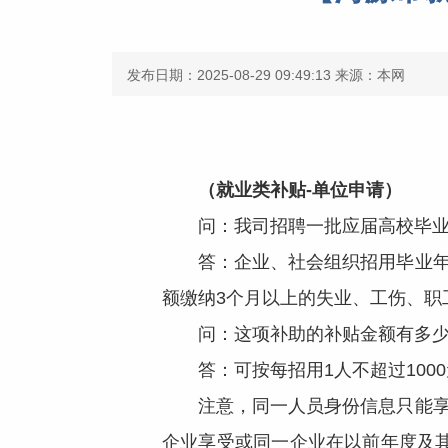
发布日期：2025-08-29 09:49:13
来源：本网
（就业类补贴-单位申请）
问：我司招聘一批应届高校毕业
答：企业、社会组织招用毕业年度
额缴纳3个月以上的失业、工伤、职
问：这项补助的补贴金额有多少
答：可按每招用1人不超过1000元
注意，同一人员身份信息只能享受
企业享受或同一企业在以前年度及