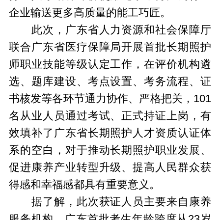
企业输送更多高质量的能工巧匠。
此次，广东省人力资源和社会保障厅
联合广东省医疗保障局开展首批长期照护
师职业技能等级认定工作，在评价机构遴
选、题库建设、考点设置、考务流程、证
书核发等各环节通力协作、严格把关，101
名从业人员通过考试、正式持证上岗，有
效填补了广东省长期照护人才资质认证体
系的空白，对于推动长期照护职业发展、
促进康养产业转型升级、提高人民群众获
得感和幸福感都具有重要意义。
据了解，此次获证人员主要来自康养
服务机构。广东首批考生年龄跨度从23岁