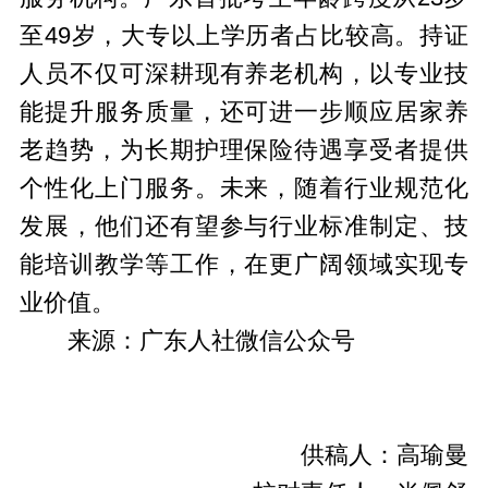
至49岁，大专以上学历者占比较高。持证
人员不仅可深耕现有养老机构，以专业技
能提升服务质量，还可进一步顺应居家养
老趋势，为长期护理保险待遇享受者提供
个性化上门服务。未来，随着行业规范化
发展，他们还有望参与行业标准制定、技
能培训教学等工作，在更广阔领域实现专
业价值。
来源：广东人社微信公众号
供稿人：高瑜曼