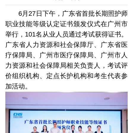
6月27日下午，广东省首批长期照护师
职业技能等级认定证书颁发仪式在广州市
举行，101名从业人员通过考试获得证书。
广东省人力资源和社会保障厅、广东省医
疗保障局、广州市医疗保障局、广州市人
力资源和社会保障局相关负责人，考试评
价组织机构、定点长护机构和考生代表参
加活动。