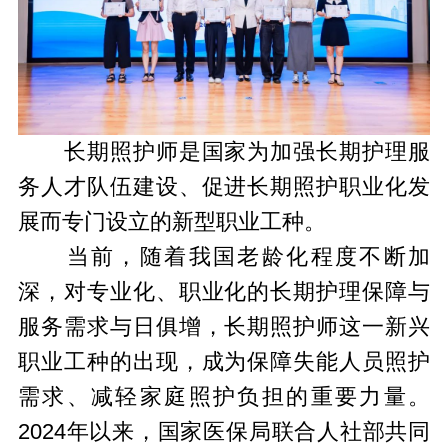
长期照护师是国家为加强长期护理服
务人才队伍建设、促进长期照护职业化发
展而专门设立的新型职业工种。
当前，随着我国老龄化程度不断加
深，对专业化、职业化的长期护理保障与
服务需求与日俱增，长期照护师这一新兴
职业工种的出现，成为保障失能人员照护
需求、减轻家庭照护负担的重要力量。
2024年以来，国家医保局联合人社部共同