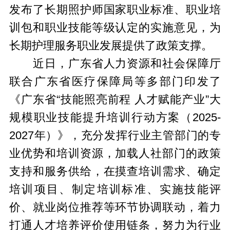
发布了长期照护师国家职业标准、职业培
训包和职业技能等级认定的实施意见，为
长期护理服务职业发展提供了政策支撑。
近日，广东省人力资源和社会保障厅
联合广东省医疗保障局等多部门印发了
《广东省“技能照亮前程 人才赋能产业”大
规模职业技能提升培训行动方案（2025-
2027年）》，充分发挥行业主管部门的专
业优势和培训资源，加载人社部门的政策
支持和服务供给，在摸查培训需求、确定
培训项目、制定培训标准、实施技能评
价、就业岗位推荐等环节协调联动，着力
打通人才培养评价使用链条，努力为行业