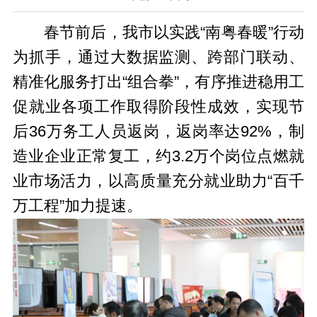
春节前后，我市以实践“南粤春暖”行动
为抓手，通过大数据监测、跨部门联动、
精准化服务打出“组合拳”，有序推进稳用工
促就业各项工作取得阶段性成效，实现节
后36万务工人员返岗，返岗率达92%，制
造业企业正常复工，约3.2万个岗位点燃就
业市场活力，以高质量充分就业助力“百千
万工程”加力提速。