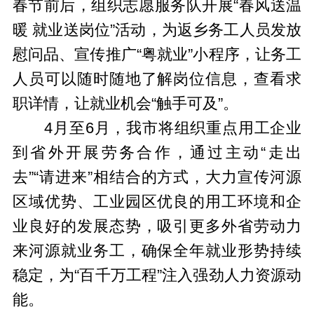
春节前后，组织志愿服务队开展“春风送温
暖 就业送岗位”活动，为返乡务工人员发放
慰问品、宣传推广“粤就业”小程序，让务工
人员可以随时随地了解岗位信息，查看求
职详情，让就业机会“触手可及”。
4月至6月，我市将组织重点用工企业
到省外开展劳务合作，通过主动“走出
去”“请进来”相结合的方式，大力宣传河源
区域优势、工业园区优良的用工环境和企
业良好的发展态势，吸引更多外省劳动力
来河源就业务工，确保全年就业形势持续
稳定，为“百千万工程”注入强劲人力资源动
能。