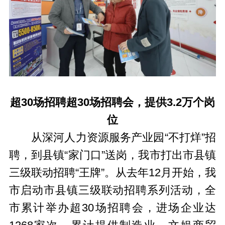
超30场招聘超30场招聘会，提供3.2万个岗
位
从深河人力资源服务产业园“不打烊”招
聘，到县镇“家门口”送岗，我市打出市县镇
三级联动招聘“王牌”。从去年12月开始，我
市启动市县镇三级联动招聘系列活动，全
市累计举办超30场招聘会，进场企业达