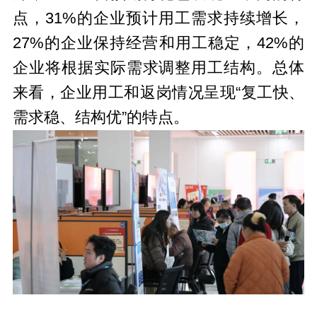
点，31%的企业预计用工需求持续增长，
27%的企业保持经营和用工稳定，42%的
企业将根据实际需求调整用工结构。总体
来看，企业用工和返岗情况呈现“复工快、
需求稳、结构优”的特点。