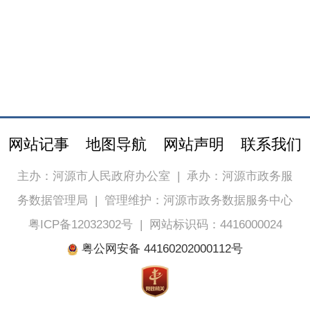
网站记事
地图导航
网站声明
联系我们
主办：河源市人民政府办公室
|
承办：河源市政务服
务数据管理局
|
管理维护：河源市政务数据服务中心
粤ICP备12032302号
|
网站标识码：4416000024
粤公网安备 44160202000112号