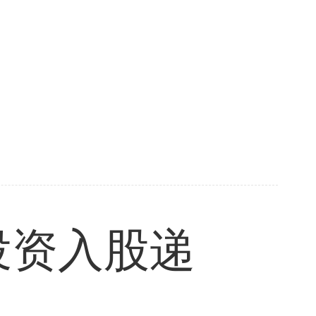
投资入股递