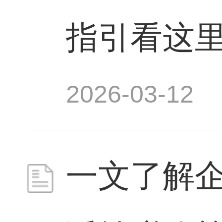
指引看这
2026-03-12
一文了解