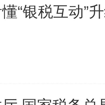
懂“银税互动”