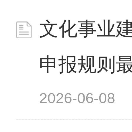
文化事业建
申报规则最新
2026-06-08