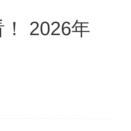
 2026年