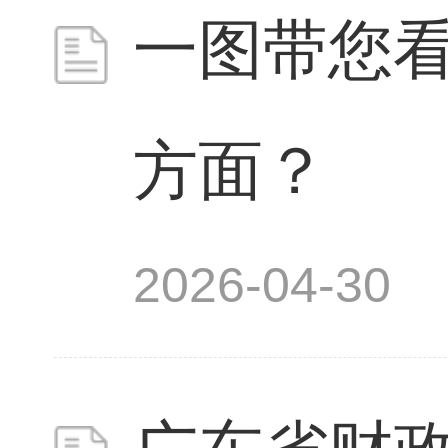
一图带您看
方面？
2026-04-30