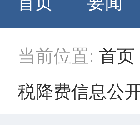
首页
要闻
当前位置:
首页
税降费信息公