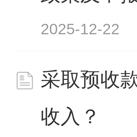
2025-12-22
采取预收
收入？