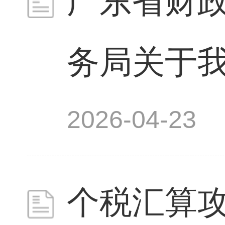
广东省财政
务局关于我省
2026-04-23
个税汇算攻