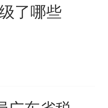
升级了哪些