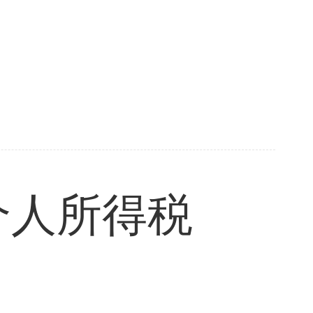
个人所得税