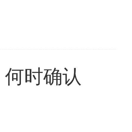
，何时确认