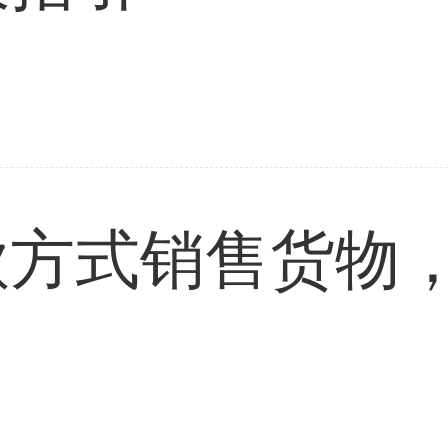
款方式销售货物