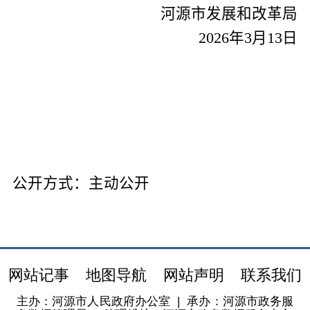
河源市发展和改革局
202
6
年
3
月
13
日
公开方式：
主动公开
网站记事
地图导航
网站声明
联系我们
主办：河源市人民政府办公室
|
承办：河源市政务服