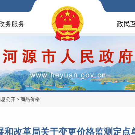
政务服务
政民
信息公开
>
商品价格
展和改革局关于变更价格监测定点