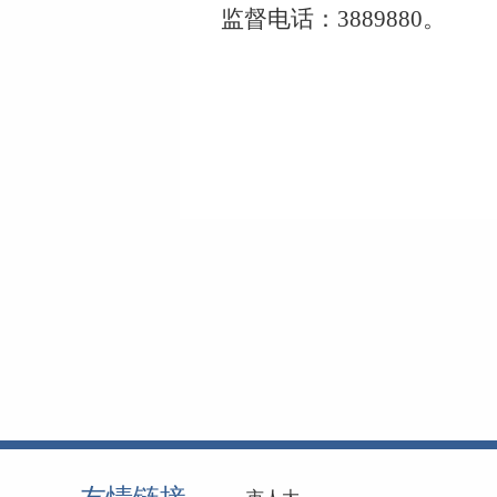
监督电话：
3889880
。