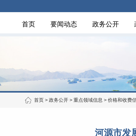
首页
要闻动态
政务公开
首页
>
政务公开
>
重点领域信息
>
价格和收费
河源市发