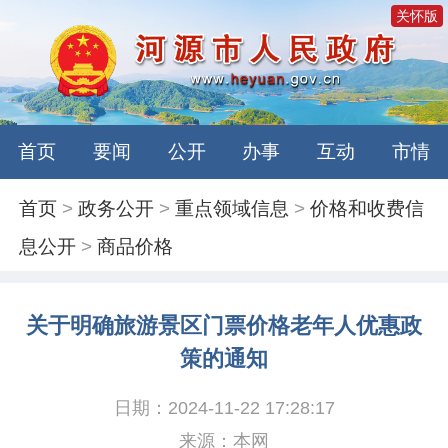
关怀版
首页
要闻
公开
办事
互动
市情
首页
>
政务公开
>
重点领域信息
>
价格和收费信
息公开
>
商品价格
关于明确旅游景区门票价格老年人优惠政
策的通知
日期：2024-11-22 17:28:17
来源：本网