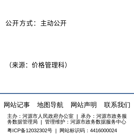
公开方式
：
主动公开
（来源：价格管理科）
网站记事
地图导航
网站声明
联系我们
主办：河源市人民政府办公室
|
承办：河源市政务服
务数据管理局
|
管理维护：河源市政务数据服务中心
粤ICP备12032302号
|
网站标识码：4416000024