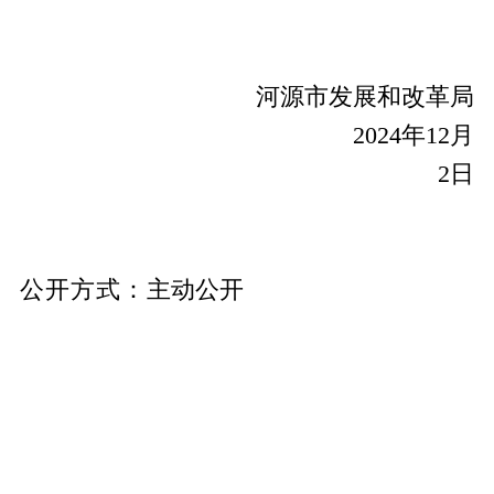
河源市发展和改革局
2024年12月
2日
公开方式
：
主动公开