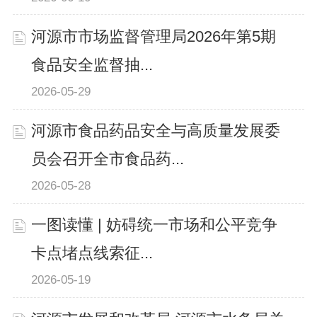
河源市市场监督管理局2026年第5期
食品安全监督抽...
2026-05-29
河源市食品药品安全与高质量发展委
员会召开全市食品药...
2026-05-28
一图读懂 | 妨碍统一市场和公平竞争
卡点堵点线索征...
2026-05-19