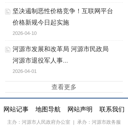
坚决遏制恶性价格竞争！互联网平台
价格新规今日起实施
2026-04-10
河源市发展和改革局 河源市民政局
河源市退役军人事...
2026-04-01
查看更多
网站记事
地图导航
网站声明
联系我们
主办：河源市人民政府办公室
|
承办：河源市政务服