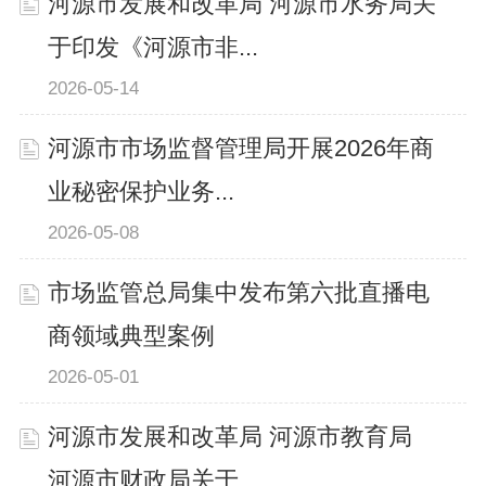
河源市发展和改革局 河源市水务局关
于印发《河源市非...
2026-05-14
河源市市场监督管理局开展2026年商
业秘密保护业务...
2026-05-08
市场监管总局集中发布第六批直播电
商领域典型案例
2026-05-01
河源市发展和改革局 河源市教育局
河源市财政局关于...