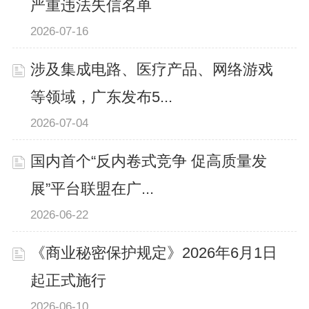
严重违法失信名单
2026-07-16
涉及集成电路、医疗产品、网络游戏
等领域，广东发布5...
2026-07-04
国内首个“反内卷式竞争 促高质量发
展”平台联盟在广...
2026-06-22
《商业秘密保护规定》2026年6月1日
起正式施行
2026-06-10