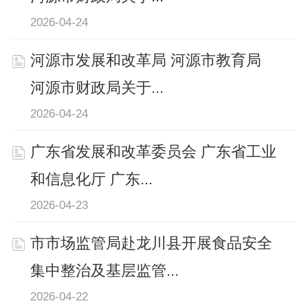
2026-04-24
河源市发展和改革局 河源市教育局
河源市财政局关于...
2026-04-24
广东省发展和改革委员会 广东省工业
和信息化厅 广东...
2026-04-23
市市场监管局赴龙川县开展食品安全
集中整治及基层监管...
2026-04-22