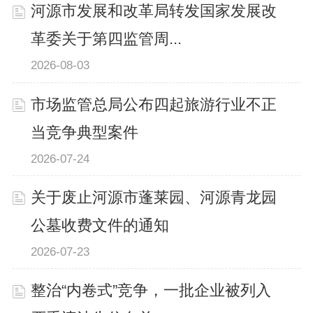
河源市发展和改革局转发国家发展改
革委关于第四监管周...
2026-08-03
市场监管总局公布四起旅游行业不正
当竞争典型案件
2026-07-24
关于废止河源市蓬莱园、河源青龙园
公墓收费文件的通知
2026-07-23
整治“内卷式”竞争，一批企业被列入