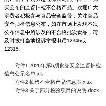
买公布的监督抽检不合格产品。欢迎广大
消费者积极参与食品安全监督，关注食品
安全抽检信息公布，如在市场上发现本次
公布信息中所涉及的不合格批次食品，请
及时拨打当地投诉举报电话12345或
12315。
附件1 2026年第5期食品安全监督抽检
信息公示名单.xls
附件2 抽检不合格产品信息表.xlsx
附件3 关于部分检验项目的说明.docx