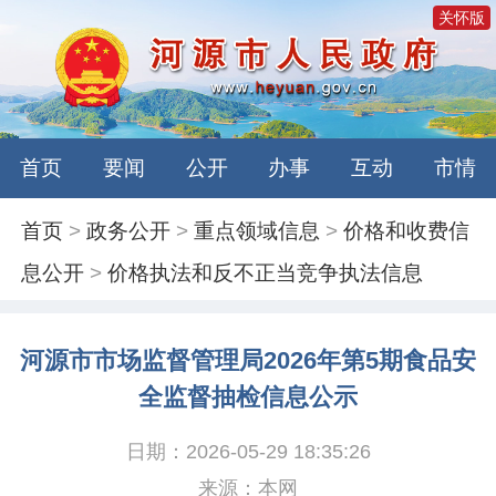
关怀版
首页
要闻
公开
办事
互动
市情
首页
>
政务公开
>
重点领域信息
>
价格和收费信
息公开
>
价格执法和反不正当竞争执法信息
河源市市场监督管理局2026年第5期食品安
全监督抽检信息公示
日期：2026-05-29 18:35:26
来源：本网