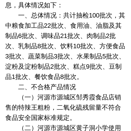
息，具体情况如下：
一、总体情况：共计抽检100批次，其
中粮食加工品22批次、食用油、油脂及其
制品6批次、调味品21批次、肉制品2批
次、乳制品8批次、饮料10批次、方便食品
3批次、蔬菜制品3批次、水果制品5批次、
淀粉及淀粉制品2批次、糕点9批次、豆制
品1批次、餐饮食品8批次。
二、不合格产品情况
（一）河源市源城区邹秀霞食品店销
售的特辣王粗粉，二氧化硫残留量不符合
食品安全国家标准规定。
（二）河源市源城区黄子洞小学使用