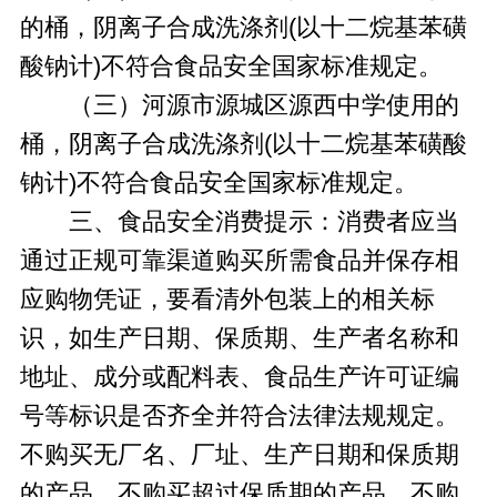
的桶，阴离子合成洗涤剂(以十二烷基苯磺
酸钠计)不符合食品安全国家标准规定。
（三）河源市源城区源西中学使用的
桶，阴离子合成洗涤剂(以十二烷基苯磺酸
钠计)不符合食品安全国家标准规定。
三、食品安全消费提示：消费者应当
通过正规可靠渠道购买所需食品并保存相
应购物凭证，要看清外包装上的相关标
识，如生产日期、保质期、生产者名称和
地址、成分或配料表、食品生产许可证编
号等标识是否齐全并符合法律法规规定。
不购买无厂名、厂址、生产日期和保质期
的产品，不购买超过保质期的产品，不购