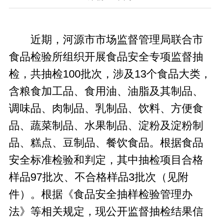
近期，河源市市场监督管理局联合市
食品检验所组织开展食品安全专项监督抽
检，共抽检100批次，涉及13个食品大类，
含粮食加工品、食用油、油脂及其制品、
调味品、肉制品、乳制品、饮料、方便食
品、蔬菜制品、水果制品、淀粉及淀粉制
品、糕点、豆制品、餐饮食品。根据食品
安全标准检验和判定，其中抽检项目合格
样品97批次、不合格样品3批次（见附
件）。根据《食品安全抽样检验管理办
法》等相关规定，现公开监督抽检结果信