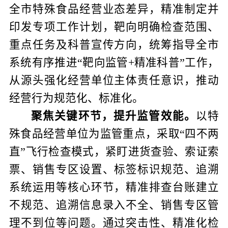
全市特殊食品经营业态差异，精准制定并
印发专项工作计划，靶向明确检查范围、
重点任务及科普宣传方向，统筹指导全市
系统有序推进“靶向监管
+
精准科普”工作，
从源头强化经营单位主体责任意识，推动
经营行为规范化、标准化。
聚焦关键环节，提升监管效能。
以特
殊食品经营单位为监管重点，采取“四不两
直”飞行检查模式，紧盯进货查验、索证索
票、销售专区设置、标签标识规范、追溯
系统运用等核心环节，精准排查台账建立
不规范、追溯信息录入不全、销售专区管
理不到位等问题。通过突击性、精准化检