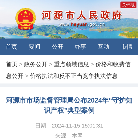
关怀版
首页
要闻
公开
办事
互动
市情
首页
>
政务公开
>
重点领域信息
>
价格和收费信
息公开
>
价格执法和反不正当竞争执法信息
河源市市场监督管理局公布2024年“守护知
识产权”典型案例
日期：2024-11-15 15:01:31
来源：本网