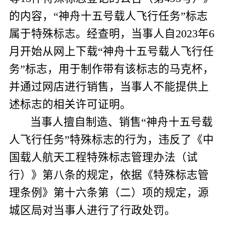
的内容，“神舟十五号载人飞行任务”标志
属于特殊标志。经查明，当事人自
2023
年
6
月开始从网上下载“神舟十五号载人飞行任
务”标志，用于制作带有该标志的马克杯，
并通过网店进行销售，当事人不能提供上
述标志的相关许可证明。
当事人擅自制造、销售“神舟十五号载
人飞行任务”特殊标志的行为，违反了《中
国载人航天工程特殊标志管理办法（试
行）》第八条的规定，依据《特殊标志管
理条例》第十六条第（二）项的规定，源
城区局对当事人进行了行政处罚。