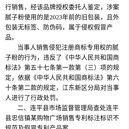
行销售，经该品牌授权委托人鉴定，涉案
腻子粉使用的是
2023
年前的旧包装，且外
包装无标签、防伪码，属于侵权假冒产
品。
当事人销售侵犯注册商标专用权的腻
子粉的行为，违反了《中华人民共和国商
标法》第五十七条第一款第（三）项的规
定，依据《中华人民共和国商标法》第六
十条第二款的规定，江东新区分局对当事
人进行了行政处罚。
二、连平县市场监督管理局查处连平
县忠信镇某购物广场销售专利标注标识不
规范及假冒专利产品案