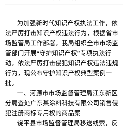
为加强新时代知识产权执法工作
，
依
法严厉打击知识产权违法行为
，根据省市
场监管局工作部署，我局组织全市市场监
管部门开展
“守护知识产权”专项执法行
动
，依法严厉打击侵犯知识产权违法违规
行为，现公布守护知识产权典型案例一
批。
一、河源市市场监督管理局江东新区
分局查处广东某涂料科技有限公司销售侵
犯注册商标专用权的商品案
饶平县市场监督管理局移送线索，反