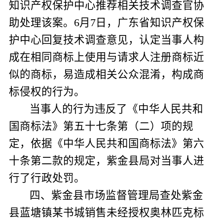
知识产权保护中心推荐相关技术调查官协
助处理该案。
6
月
7
日，广东省知识产权保
护中心回复技术调查意见，认定当事人构
成在相同商标上使用与请求人注册商标近
似的商标，易造成相关公众混淆，构成商
标侵权的行为。
当事人的行为违反了《中华人民共和
国商标法》第五十七条第（二）项的规
定，依据《中华人民共和国商标法》第六
十条第二款的规定，紫金县局对当事人进
行了行政处罚。
四、紫金县市场监督管理局查处紫金
县蓝塘镇某书城销售未经授权奥林匹克标