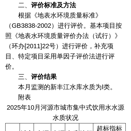
二、
评价标准及方法
根据《地表水环境质量标准》
（GB3838-2002）进行评价。基本项目按
照《地表水环境质量评价办法（试行）》
（环办[2011]22号）进行评价，补充项
目、特定项目采用单因子评价法进行评
价。
三、
评价结果
本月监测的新丰江水库水质为Ⅰ类。
附表
2025年10月河源市城市集中式饮用水水源
水质状况
超标指标