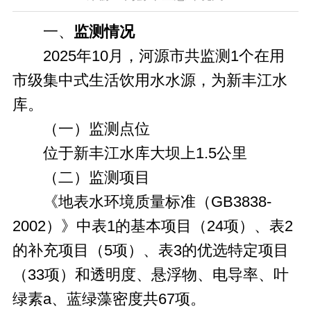
一、
监测情况
2025年10月，河源市共监测1个在用
市级集中式生活饮用水水源，为新丰江水
库。
（一）监测点位
位于新丰江水库大坝上1.5公里
（二）监测项目
《地表水环境质量标准（GB3838-
2002）》中表1的基本项目（24项）、表2
的补充项目（5项）、表3的优选特定项目
（33项）和透明度、悬浮物、电导率、叶
绿素a、蓝绿藻密度共67项。