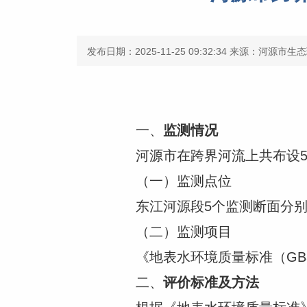
发布日期：2025-11-25 09:32:34
来源：河源市生态
一、
监测情况
河源市在跨界河流上共布设5
（一）监测点位
东江河源段5个监测断面分
（二）监测项目
《地表水环境质量标准（GB3
二、
评价标准及方法