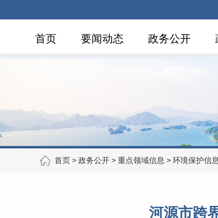
首页
要闻动态
政务公开
首页
>
政务公开
>
重点领域信息
>
环境保护信
河源市跨界