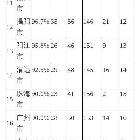
11
市
揭阳
96.7%
35
56
146
21
12
12
市
阳江
95.8%
26
46
151
9
13
13
市
清远
92.5%
29
48
145
16
14
14
市
珠海
90.0%
23
41
156
2
15
15
市
广州
90.0%
28
50
153
14
16
16
市