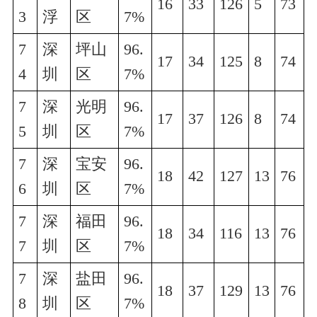
16
33
126
5
73
3
浮
区
7%
7
深
坪山
96.
17
34
125
8
74
4
圳
区
7%
7
深
光明
96.
17
37
126
8
74
5
圳
区
7%
7
深
宝安
96.
18
42
127
13
76
6
圳
区
7%
7
深
福田
96.
18
34
116
13
76
7
圳
区
7%
7
深
盐田
96.
18
37
129
13
76
8
圳
区
7%