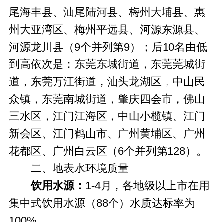
尾海丰县、汕尾陆河县、梅州大埔县、惠
州大亚湾区、梅州平远县、河源东源县、
河源龙川县（9个并列第9）；后10名由低
到高依次是：东莞东城街道，东莞莞城街
道，东莞万江街道，汕头龙湖区，中山民
众镇，东莞南城街道，肇庆四会市，佛山
三水区，江门江海区，中山小榄镇、江门
新会区、江门鹤山市、广州黄埔区、广州
花都区、广州白云区（6个并列第128）。
二、地表水环境质量
饮用水源：
1
-
4月，各地级以上市在用
集中式饮用水源（88个）水质达标率为
100%。