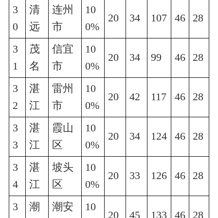
3
清
连州
10
20
34
107
46
28
0
远
市
0%
3
茂
信宜
10
20
34
99
46
28
1
名
市
0%
3
湛
雷州
10
20
42
117
46
28
2
江
市
0%
3
湛
霞山
10
20
34
124
46
28
3
江
区
0%
3
湛
坡头
10
20
33
126
46
28
4
江
区
0%
3
潮
潮安
10
20
45
133
46
28