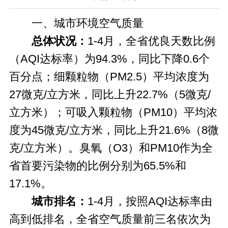
一、城市环境空气质量
总体状况：
1-4月，全省优良天数比例
（AQI达标率）为94.3%，同比下降0.6个
百分点；细颗粒物（PM2.5）平均浓度为
27微克/立方米，同比上升22.7%（5微克/
立方米）；可吸入颗粒物（PM10）平均浓
度为45微克/立方米，同比上升21.6%（8微
克/立方米）。臭氧（O3）和PM10作为全
省首要污染物的比例分别为65.5%和
17.1%。
城市排名：
1-4月，按照AQI达标率由
高到低排名，全省空气质量前三名依次为