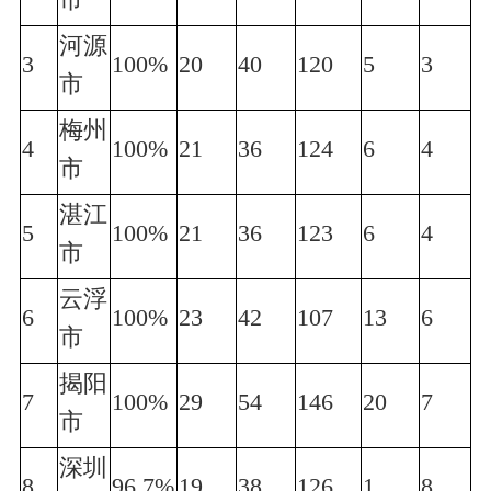
河源
3
100%
20
40
120
5
3
市
梅州
4
100%
21
36
124
6
4
市
湛江
5
100%
21
36
123
6
4
市
云浮
6
100%
23
42
107
13
6
市
揭阳
7
100%
29
54
146
20
7
市
深圳
8
96.7%
19
38
126
1
8