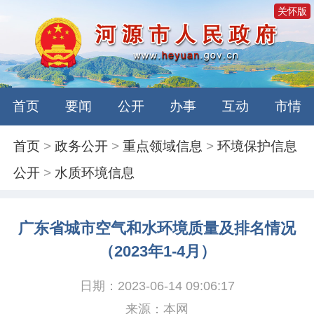
关怀版
首页
要闻
公开
办事
互动
市情
首页
>
政务公开
>
重点领域信息
>
环境保护信息
公开
>
水质环境信息
广东省城市空气和水环境质量及排名情况
（2023年1-4月）
日期：2023-06-14 09:06:17
来源：本网