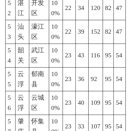
5
湛
开发
10
22
34
120
82
47
2
江
区
0%
5
汕
濠江
10
22
39
152
82
47
3
头
区
0%
5
韶
武江
10
23
43
116
95
54
4
关
区
0%
5
云
郁南
10
23
36
92
95
54
5
浮
县
0%
5
云
云城
10
23
40
109
95
54
6
浮
区
0%
5
肇
怀集
10
23
33
107
95
54