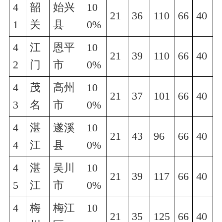
4
韶
始兴
10
21
36
110
66
40
1
关
县
0%
4
江
恩平
10
21
39
110
66
40
2
门
市
0%
4
茂
高州
10
21
37
101
66
40
3
名
市
0%
4
湛
遂溪
10
21
43
96
66
40
4
江
县
0%
4
湛
吴川
10
21
39
117
66
40
5
江
市
0%
4
梅
梅江
10
21
35
125
66
40