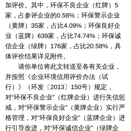
加评价。其中，环保不良企业（红牌）5
家，占参评企业的0.58%；环保警示企业
（黄牌）35家，占比4.09%；环保良好企
业（蓝牌）639家，占比74.74%；环保诚
信企业（绿牌）176家，占比20.58%，具
体评价结果详见附件。
请你单位将此文转送至各有关企业，
并按照《企业环境信用评价办法（试
行）》（环发〔2013〕150号）规定，
对“环保不良企业”（红牌企业）进行失信惩
戒，对“环保警示企业”（黄牌企业）实行严
格管理，对“环保良好企业”（蓝牌企业）进
行引导改进，对“环保诚信企业”（绿牌企