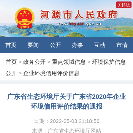
关怀版
首页
要闻
公开
办事
互动
市情
首页
>
政务公开
>
重点领域信息
>
环境保护信息
公开
>
企业环境信用评价信息
广东省生态环境厅关于广东省2020年企业
环境信用评价结果的通报
日期：2022-05-03 21:18:56
来源：广东省生态环境厅网站