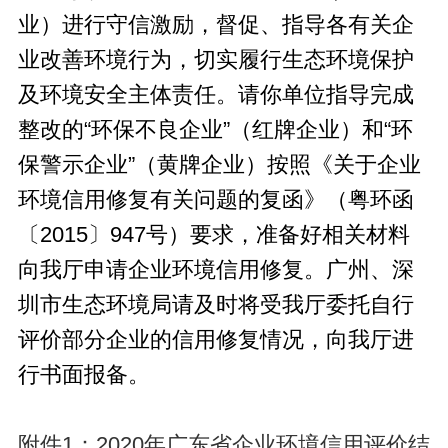
业）进行守信激励，督促、指导各有关企
业改善环境行为，切实履行生态环境保护
及环境安全主体责任。请你单位指导完成
整改的“环保不良企业”（红牌企业）和“环
保警示企业”（黄牌企业）按照《关于企业
环境信用修复有关问题的复函》（粤环函
〔2015〕947号）要求，准备好相关材料
向我厅申请企业环境信用修复。广州、深
圳市生态环境局请及时将受我厅委托自行
评价部分企业的信用修复情况，向我厅进
行书面报备。
附件1：2020年广东省企业环境信用评价结