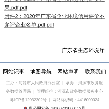
果.pdf.pdf
附件2：2020年广东省企业环境信用评价不
参评企业名单.pdf.pdf
广东省生态环境厅
网站记事
地图导航
网站声明
联系我们
主办：河源市人民政府办公室
|
承办：河源市政务服
务数据管理局
|
管理维护：河源市政务数据服务中心
粤ICP备12032302号
|
网站标识码：4416000024
粤公网安备 44160202000112号