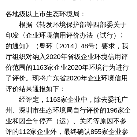
各地级以上市生态环境局：
根据《转发环境保护部等四部委关于
印发〈企业环境信用评价办法（试行）〉
的通知》（粤环〔2014〕48号）要求，我
厅组织对纳入2020年省级企业环境信用评
价范围的1163家企业2020年环境行为进行
了评价。现将广东省2020年企业环境信用
评价结果通报如下：
经评定，1163家企业中，除去委托广
州、深圳市生态环境局自行评价的196家企
业和因全年停产（运）、关闭等原因不参
评的112家企业外，最终确认855家企业参