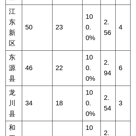
江
10
东
2.
50
23
0.
4
新
56
0%
区
东
10
2.
源
46
22
0.
6
94
县
0%
龙
10
2.
川
34
18
0.
3
54
县
0%
和
10
2.