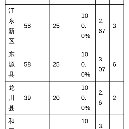
江
10
东
2.
58
25
0.
3
新
67
0%
区
东
10
3.
源
58
25
0.
6
07
县
0%
龙
10
2.
川
39
20
0.
2
6
县
0%
和
10
3.