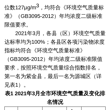
3
位数127μg/m
，均符合《环境空气质量标
准》（GB3095-2012）年均浓度二级标准
限值要求。
2021年3月，各县（区）环境空气质量
达标率均为100%；各县区各项污染物浓度
指标均符合《环境空气质量标准》
（GB3095-2012）年均浓度二级标准限值
要求，按照环境空气质量综合指数排名，
第一名为紫金县，最后一名为源城区（详
见表1）。
表1
20
2
1
年
3
月全市环境空气质量及变化排
名情况