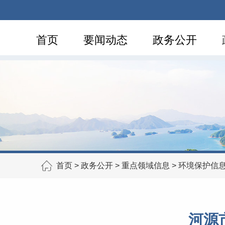
首页
要闻动态
政务公开
首页
>
政务公开
>
重点领域信息
>
环境保护信
河源