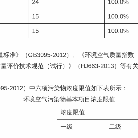
24
100.0%
15
100.0%
15
100.0%
准》（GB3095-2012）、《环境空气质量指数
空气质量评价技术规范（试行）》（HJ663-2013）
95-2012）中六项污染物浓度限值如下表所示：
环境空气污染物基本项目浓度限值
浓度限值
间
一级
二级