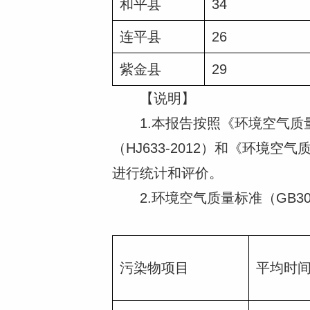
和平县
34
连平县
26
紫金县
29
【说明】
1.本报告按照《环境空气质量标
（HJ633-2012）和《环境
进行统计和评价。
2.环境空气质量标准（GB30
污染物项目
平均时