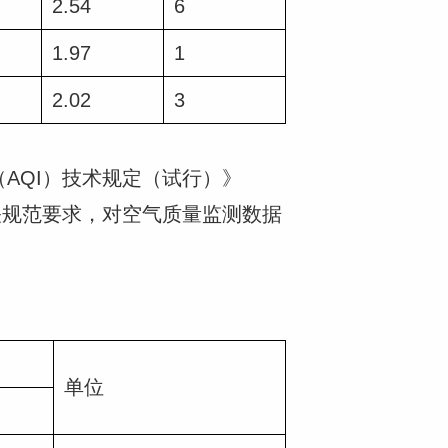
2.54
6
1.97
1
2.02
3
（AQI）技术规定（试行）》
等有关规范要求，对空气质量监测数据
单位