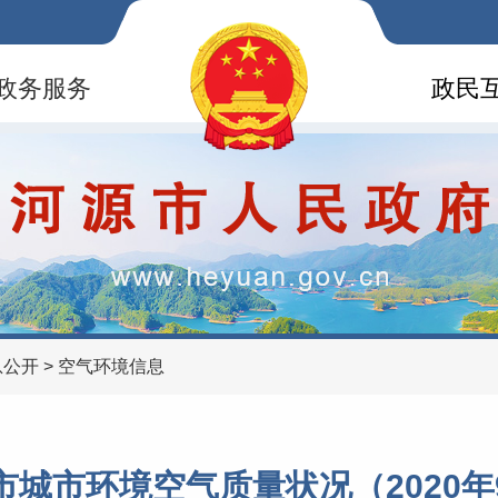
政务服务
政民
息公开
>
空气环境信息
市城市环境空气质量状况（2020年