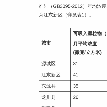
准》（GB3095-2012）
为江东新区（详见表1）。
可吸入颗粒物（
城市
月平均浓度
(微克/立方米)
源城区
31
江东新区
41
东源县
35
龙川县
26