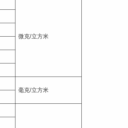
微克/立方米
毫克/立方米