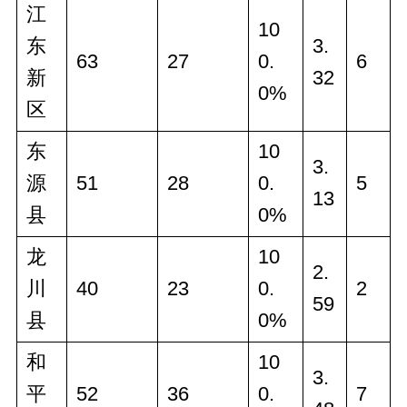
江
10
东
3.
63
27
0.
6
新
32
0%
区
东
10
3.
源
51
28
0.
5
13
县
0%
龙
10
2.
川
40
23
0.
2
59
县
0%
和
10
3.
平
52
36
0.
7