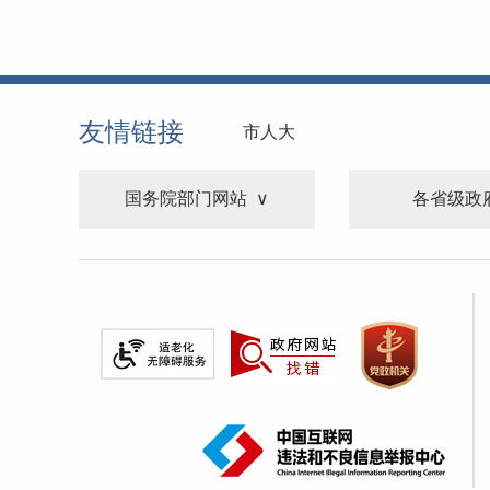
友情链接
市人大
国务院部门网站
各省级政