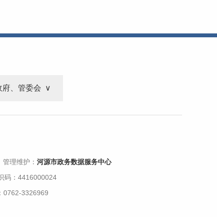
政府、管委会
 管理维护：
河源市政务数据服务中心
码：4416000024
62-3326969