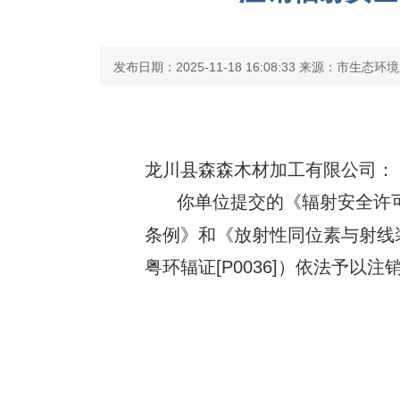
发布日期：2025-11-18 16:08:33
来源：市生态环境
龙川县森森木材加工有限公司：
你单位提交的《辐射安全许
条例》和《放射性同位素与射线
粤环辐证[P0036]）依法予以注