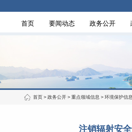
首页
要闻动态
政务公开
首页
>
政务公开
>
重点领域信息
>
环境保护信
注销辐射安全