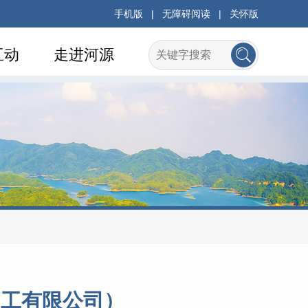
手机版
|
无障碍阅读
|
关怀版
互动
走进河源
加工有限公司）