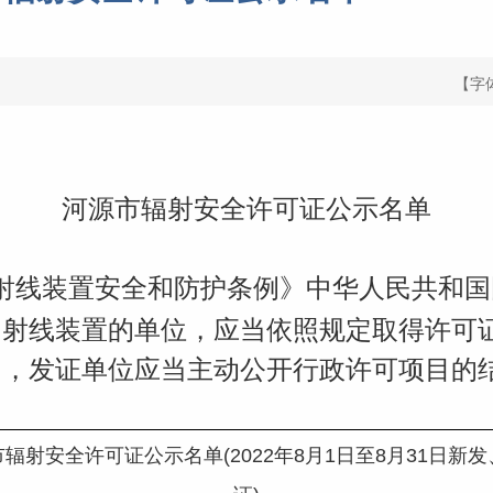
【字
河源市辐射安全许可证公示名单
射线装置安全和防护条例》中华人民共和国国
和射线装置的单位，应当依照规定取得许可
》，发证单位应当主动公开行政许可项目的
辐射安全许可证公示名单(2022年8月1日至8月31日新