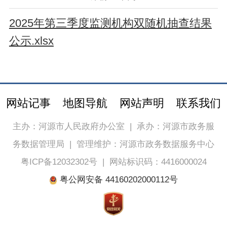
2025年第三季度监测机构双随机抽查结果
公示.xlsx
网站记事
地图导航
网站声明
联系我们
主办：河源市人民政府办公室
|
承办：河源市政务服
务数据管理局
|
管理维护：河源市政务数据服务中心
粤ICP备12032302号
|
网站标识码：4416000024
粤公网安备 44160202000112号