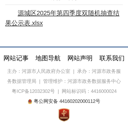
源城区2025年第四季度双随机抽查结
果公示表.xlsx
网站记事
地图导航
网站声明
联系我们
主办：河源市人民政府办公室
|
承办：河源市政务服
务数据管理局
|
管理维护：河源市政务数据服务中心
粤ICP备12032302号
|
网站标识码：4416000024
粤公网安备 44160202000112号